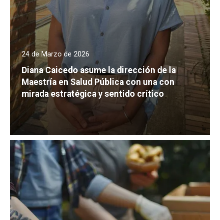
24 de Marzo de 2026
Diana Caicedo asume la dirección de la
Maestría en Salud Pública con una con
mirada estratégica y sentido crítico