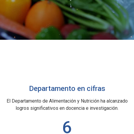
Departamento en cifras
El Departamento de Alimentación y Nutrición ha alcanzado
logros significativos en docencia e investigación.
6