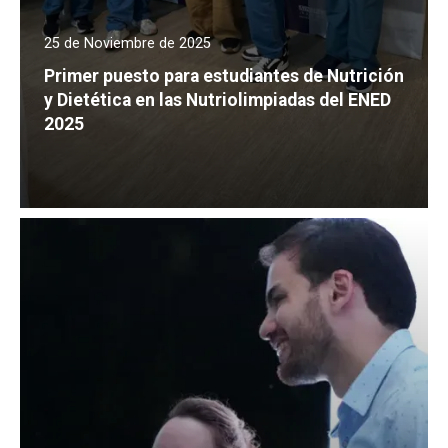
25 de Noviembre de 2025
Primer puesto para estudiantes de Nutrición
y Dietética en las Nutriolimpiadas del ENED
2025