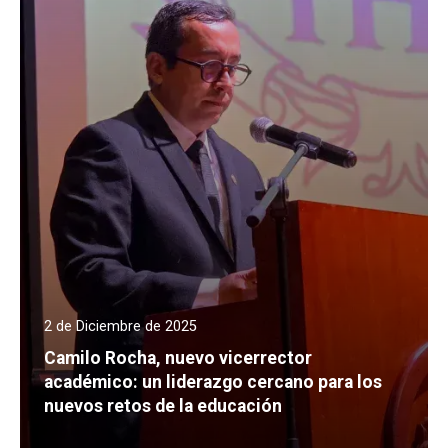
2 de Diciembre de 2025
Camilo Rocha, nuevo vicerrector
académico: un liderazgo cercano para los
nuevos retos de la educación