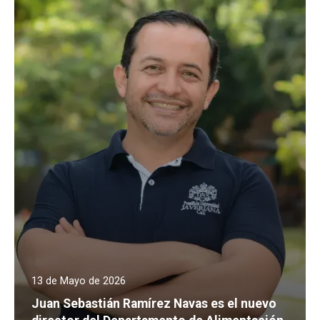
13 de Mayo de 2026
Juan Sebastián Ramírez Navas es el nuevo