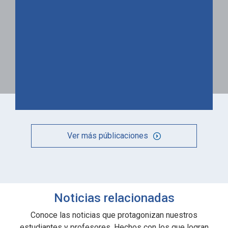
Ver más públicaciones
Noticias relacionadas
Conoce las noticias que protagonizan nuestros
estudiantes y profesores. Hechos con los que logran