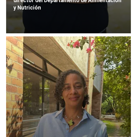
director del Departamento de Alimentación
y Nutrición