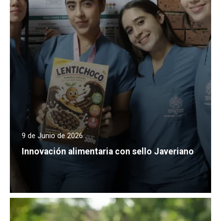
9 de Junio de 2026
Innovación alimentaria con sello Javeriano