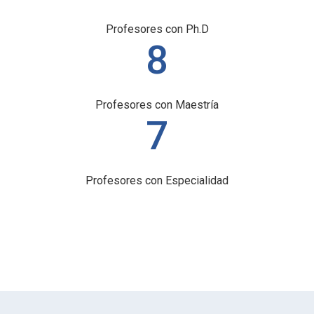
Profesores con Ph.D
8
Profesores con Maestría
7
Profesores con Especialidad