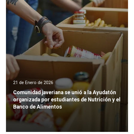
21 de Enero de 2026
Comunidad javeriana se unió a la Ayudatón
organizada por estudiantes de Nutrición y el
Banco de Alimentos