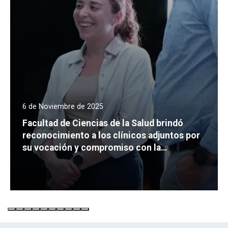
6 de Noviembre de 2025
Facultad de Ciencias de la Salud brindó
reconocimiento a los clínicos adjuntos por
su vocación y compromiso con la
formación en salud