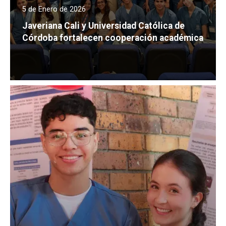
5 de Enero de 2026
Javeriana Cali y Universidad Católica de
Córdoba fortalecen cooperación académica