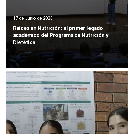
17 de Junio de 2026
Raíces en Nutrición: el primer legado
académico del Programa de Nutrición y
Dietética.