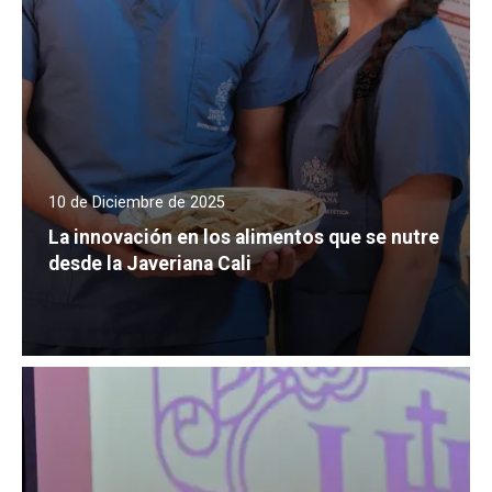
10 de Diciembre de 2025
La innovación en los alimentos que se nutre
desde la Javeriana Cali