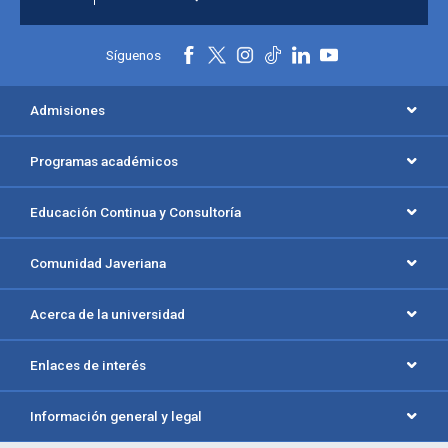
Síguenos
Admisiones
Programas académicos
Educación Continua y Consultoría
Comunidad Javeriana
Acerca de la universidad
Enlaces de interés
Información general y legal