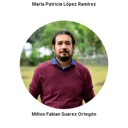
María Patricia López Ramírez
Milton Fabian Suarez Ortegón