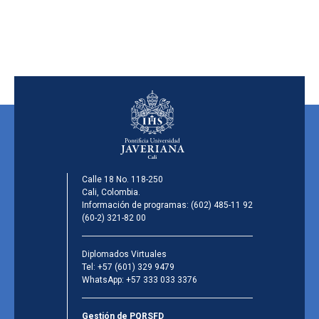
Calle 18 No. 118-250
Cali, Colombia.
Información de programas:
(602) 485-11 92
(60-2) 321-82 00
Diplomados Virtuales
Tel:
+57 (601) 329 9479
WhatsApp:
+57 333 033 3376
Gestión de PQRSFD