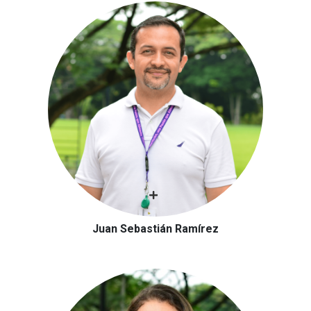
Juan Sebastián Ramírez