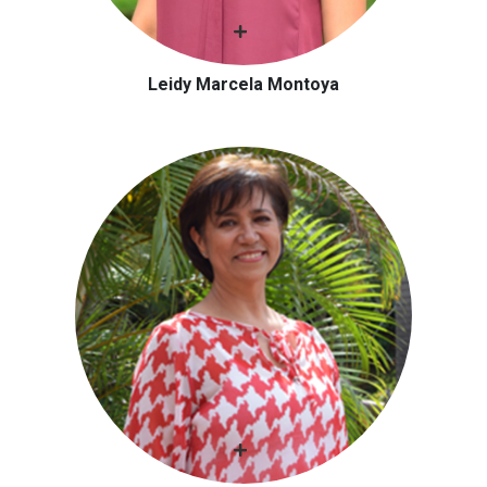
Leidy Marcela Montoya