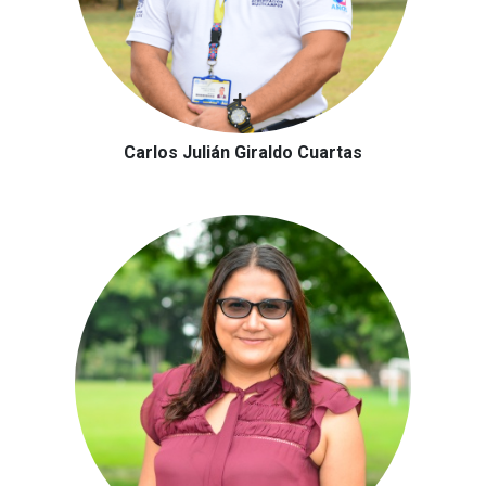
Carlos Julián Giraldo Cuartas