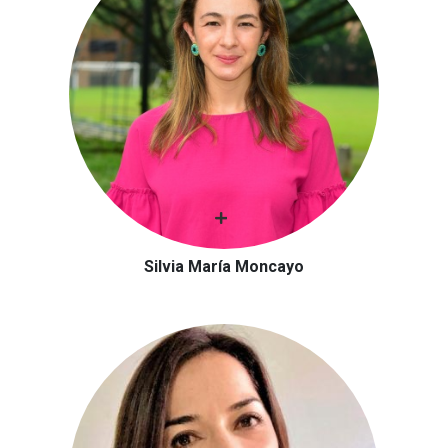
Silvia María Moncayo