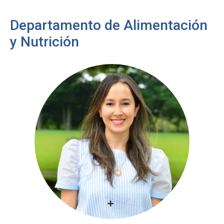
Departamento de Alimentación
y Nutrición