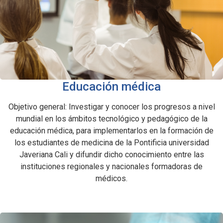
Educación médica
Objetivo general: Investigar y conocer los progresos a nivel
mundial en los ámbitos tecnológico y pedagógico de la
educación médica, para implementarlos en la formación de
los estudiantes de medicina de la Pontificia universidad
Javeriana Cali y difundir dicho conocimiento entre las
instituciones regionales y nacionales formadoras de
médicos.