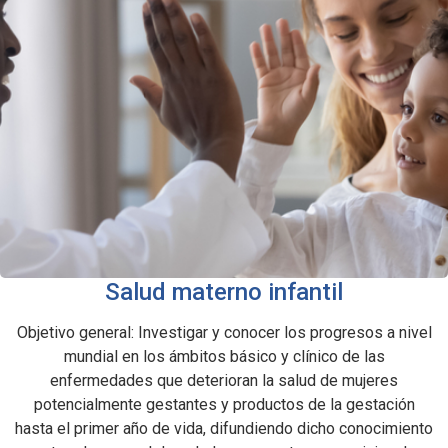
Salud materno infantil
Objetivo general: Investigar y conocer los progresos a nivel
mundial en los ámbitos básico y clínico de las
enfermedades que deterioran la salud de mujeres
potencialmente gestantes y productos de la gestación
hasta el primer año de vida, difundiendo dicho conocimiento