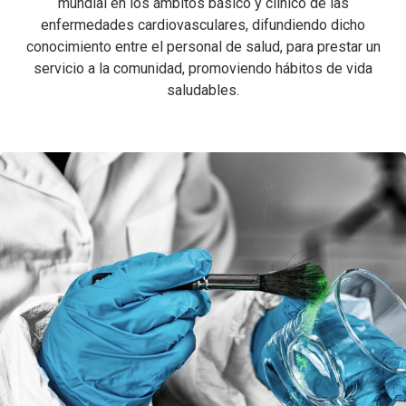
mundial en los ámbitos básico y clínico de las
enfermedades cardiovasculares, difundiendo dicho
conocimiento entre el personal de salud, para prestar un
servicio a la comunidad, promoviendo hábitos de vida
saludables.