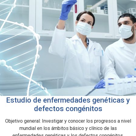
Estudio de enfermedades genéticas y
defectos congénitos
Objetivo general: Investigar y conocer los progresos a nivel
mundial en los ámbitos básico y clínico de las
enfermedades genéticas y los defectos congénitos,