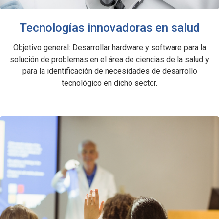
Tecnologías innovadoras en salud
Objetivo general: Desarrollar hardware y software para la
solución de problemas en el área de ciencias de la salud y
para la identificación de necesidades de desarrollo
tecnológico en dicho sector.