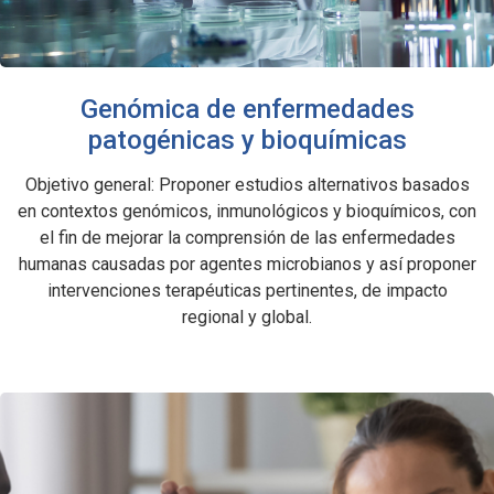
Genómica de enfermedades
patogénicas y bioquímicas
Objetivo general: Proponer estudios alternativos basados
en contextos genómicos, inmunológicos y bioquímicos, con
el fin de mejorar la comprensión de las enfermedades
humanas causadas por agentes microbianos y así proponer
intervenciones terapéuticas pertinentes, de impacto
regional y global.