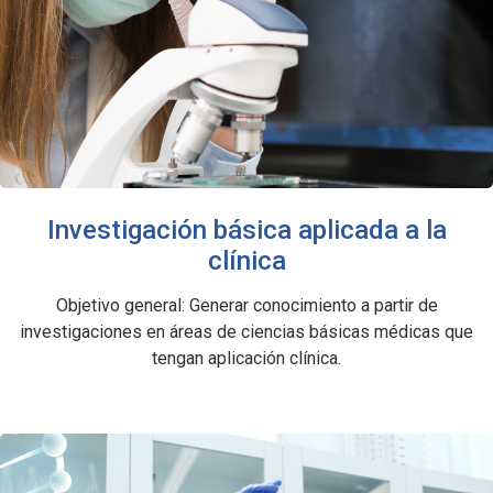
Investigación básica aplicada a la
clínica
Objetivo general: Generar conocimiento a partir de
investigaciones en áreas de ciencias básicas médicas que
tengan aplicación clínica.