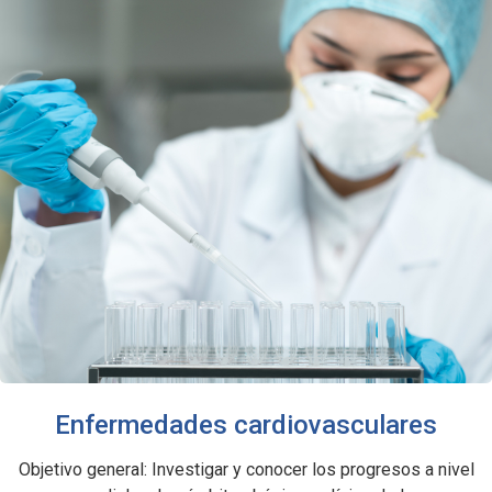
Enfermedades cardiovasculares
Objetivo general: Investigar y conocer los progresos a nivel