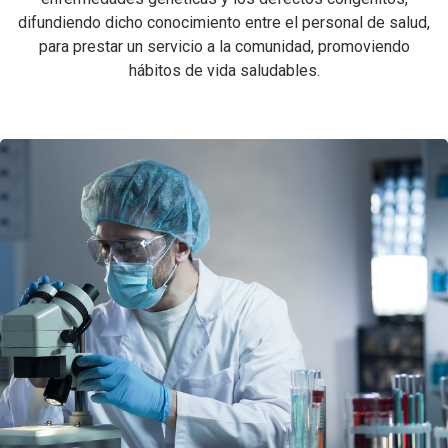
difundiendo dicho conocimiento entre el personal de salud,
para prestar un servicio a la comunidad, promoviendo
hábitos de vida saludables.