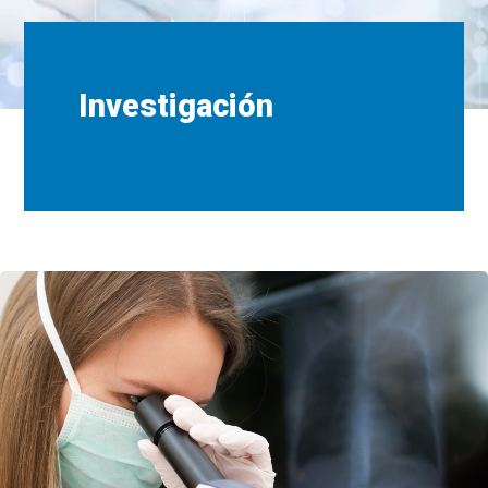
Investigación