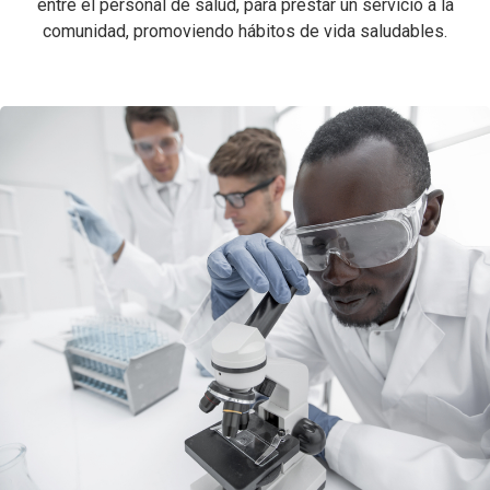
entre el personal de salud, para prestar un servicio a la
comunidad, promoviendo hábitos de vida saludables.