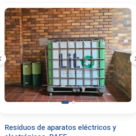
Residuos de aparatos eléctricos y