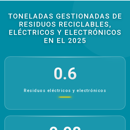
TONELADAS GESTIONADAS DE
RESIDUOS RECICLABLES,
ELÉCTRICOS Y ELECTRÓNICOS
EN EL 2025
0.6
Residuos eléctricos y electrónicos