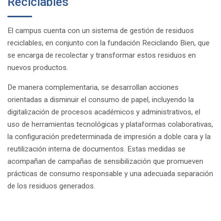
Reciclables
El campus cuenta con un sistema de gestión de residuos
reciclables, en conjunto con la fundación Reciclando Bien, que
se encarga de recolectar y transformar estos residuos en
nuevos productos.
De manera complementaria, se desarrollan acciones
orientadas a disminuir el consumo de papel, incluyendo la
digitalización de procesos académicos y administrativos, el
uso de herramientas tecnológicas y plataformas colaborativas,
la configuración predeterminada de impresión a doble cara y la
reutilización interna de documentos. Estas medidas se
acompañan de campañas de sensibilización que promueven
prácticas de consumo responsable y una adecuada separación
de los residuos generados.