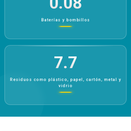
0.08
Baterías y bombillos
7.7
Residuos como plástico, papel, cartón, metal y
vidrio