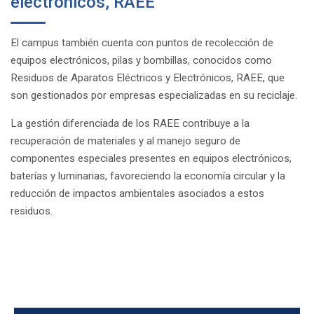
electrónicos, RAEE
El campus también cuenta con puntos de recolección de
equipos electrónicos, pilas y bombillas, conocidos como
Residuos de Aparatos Eléctricos y Electrónicos, RAEE, que
son gestionados por empresas especializadas en su reciclaje.
La gestión diferenciada de los RAEE contribuye a la
recuperación de materiales y al manejo seguro de
componentes especiales presentes en equipos electrónicos,
baterías y luminarias, favoreciendo la economía circular y la
reducción de impactos ambientales asociados a estos
residuos.