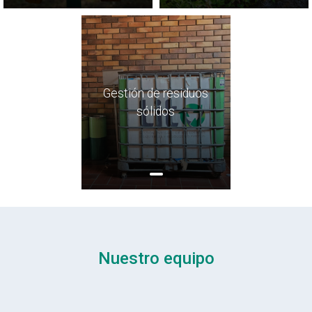
Gestión de residuos
sólidos
Nuestro equipo