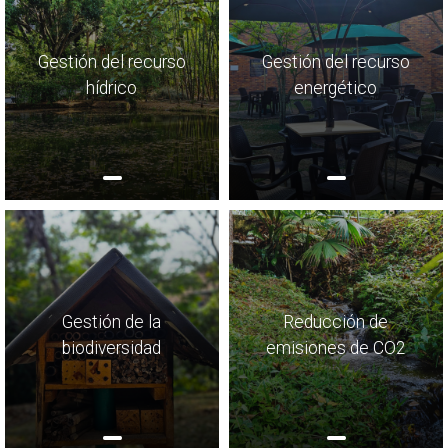
Gestión del recurso
Gestión del recurso
hídrico
energético
Gestión de la
Reducción de
biodiversidad
emisiones de CO2