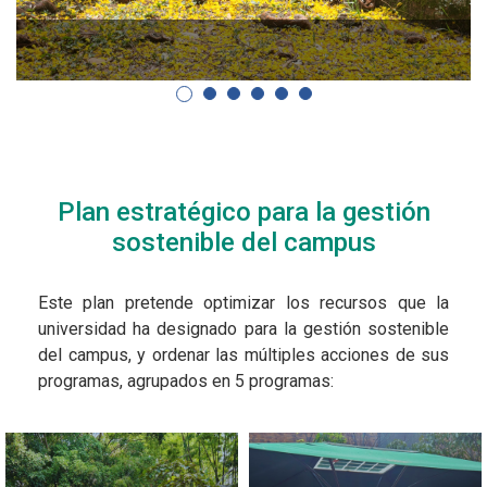
Plan estratégico para la gestión
sostenible del campus
Este plan pretende optimizar los recursos que la
universidad ha designado para la gestión sostenible
del campus, y ordenar las múltiples acciones de sus
programas, agrupados en 5 programas: