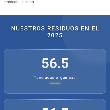
ambiental locales.
NUESTROS RESIDUOS EN EL
2025
56.5
Toneladas orgánicas