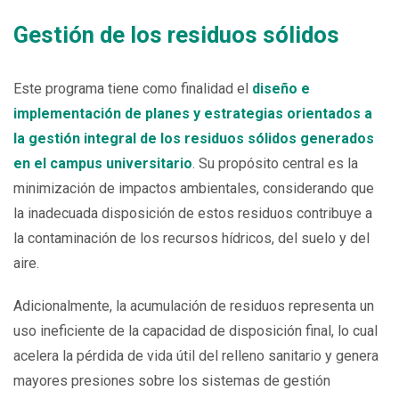
Gestión de los residuos sólidos
Este programa tiene como finalidad el
diseño e
implementación de planes y estrategias orientados a
la gestión integral de los residuos sólidos generados
en el campus universitario
. Su propósito central es la
minimización de impactos ambientales, considerando que
la inadecuada disposición de estos residuos contribuye a
la contaminación de los recursos hídricos, del suelo y del
aire.
Adicionalmente, la acumulación de residuos representa un
uso ineficiente de la capacidad de disposición final, lo cual
acelera la pérdida de vida útil del relleno sanitario y genera
mayores presiones sobre los sistemas de gestión