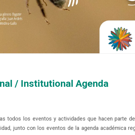
nal / Institutional Agenda
ras todos los eventos y actividades que hacen parte d
idad, junto con los eventos de la agenda académica reg