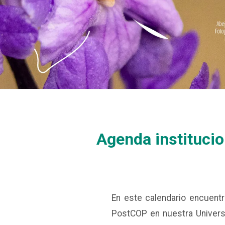
Agenda institucio
En este calendario encuent
PostCOP en nuestra Univers