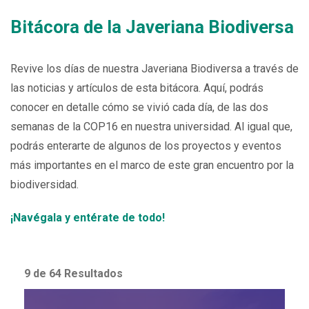
Bitácora de la Javeriana Biodiversa
Revive los días de nuestra Javeriana Biodiversa a través de
las noticias y artículos de esta bitácora. Aquí, podrás
conocer en detalle cómo se vivió cada día, de las dos
semanas de la COP16 en nuestra universidad. Al igual que,
podrás enterarte de algunos de los proyectos y eventos
más importantes en el marco de este gran encuentro por la
biodiversidad.
¡Navégala y entérate de todo!
9 de 64 Resultados