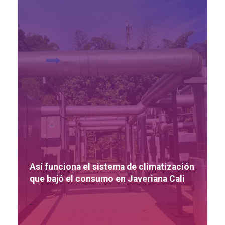
Así funciona el sistema de climatización
que bajó el consumo en Javeriana Cali
...