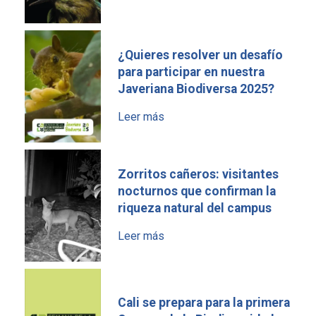
¿Quieres resolver un desafío
para participar en nuestra
Javeriana Biodiversa 2025?
Leer más
Zorritos cañeros: visitantes
nocturnos que confirman la
riqueza natural del campus
Leer más
Cali se prepara para la primera