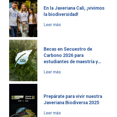
En la Javeriana Cali, ¡vivimos
la biodiversidad!
Leer más
Becas en Secuestro de
Carbono 2026 para
estudiantes de maestría y
doctorado
Leer más
Prepárate para vivir nuestra
Javeriana Biodiversa 2025
Leer más