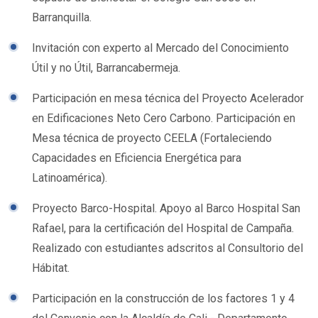
Barranquilla.
Invitación con experto al Mercado del Conocimiento
Útil y no Útil, Barrancabermeja.
Participación en mesa técnica del Proyecto Acelerador
en Edificaciones Neto Cero Carbono. Participación en
Mesa técnica de proyecto CEELA (Fortaleciendo
Capacidades en Eficiencia Energética para
Latinoamérica).
Proyecto Barco-Hospital. Apoyo al Barco Hospital San
Rafael, para la certificación del Hospital de Campaña.
Realizado con estudiantes adscritos al Consultorio del
Hábitat.
Participación en la construcción de los factores 1 y 4