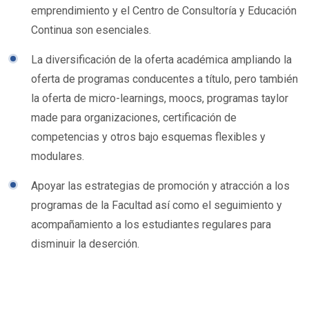
emprendimiento y el Centro de Consultoría y Educación
Continua son esenciales.
La diversificación de la oferta académica ampliando la
oferta de programas conducentes a título, pero también
la oferta de micro-learnings, moocs, programas taylor
made para organizaciones, certificación de
competencias y otros bajo esquemas flexibles y
modulares.
Apoyar las estrategias de promoción y atracción a los
programas de la Facultad así como el seguimiento y
acompañamiento a los estudiantes regulares para
disminuir la deserción.