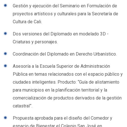
Gestión y ejecución del Seminario en Formulación de
proyectos artísticos y culturales para la Secretaría de
Cultura de Cali.
Dos versiones del Diplomado en modelado 3D -
Criaturas y personajes.
Coordinación del Diplomado en Derecho Urbanístico.
Asesoría a la Escuela Superior de Administración
Pública en temas relacionados con el espacio público y
ciudades inteligentes. Producto: “Guía de alistamiento
para municipios en la planificación territorial y la
comercialización de productos derivados de la gestión
catastral”.
Propuesta aprobada para el diseño del Comedor y
espacio de Bienestar el Colegio San José en