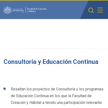
Saltar al contenido principal
Consultoría y Educación Continua
Resaltan los proyectos de Consultoría y los programas
de Educación Continua en los que la Facultad de
Creación y Hábitat a tenido una participación relevante: