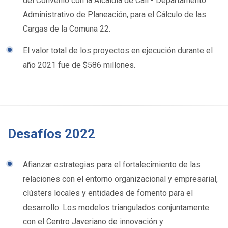
del Convenio con la Alcaldía de Cali - Departamento
Administrativo de Planeación, para el Cálculo de las
Cargas de la Comuna 22.
El valor total de los proyectos en ejecución durante el
año 2021 fue de $586 millones.
Desafíos 2022
Afianzar estrategias para el fortalecimiento de las
relaciones con el entorno organizacional y empresarial,
clústers locales y entidades de fomento para el
desarrollo. Los modelos triangulados conjuntamente
con el Centro Javeriano de innovación y