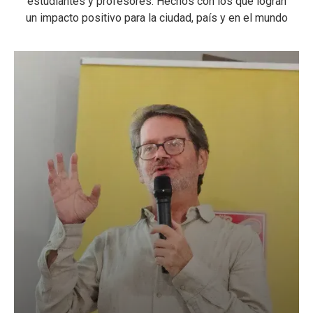
estudiantes y profesores. Hechos con los que logran
un impacto positivo para la ciudad, país y en el mundo