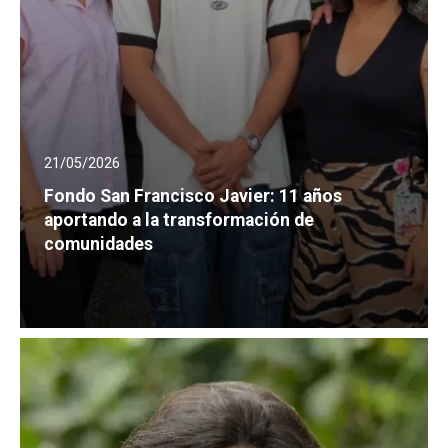
21/05/2026
Fondo San Francisco Javier: 11 años
aportando a la transformación de
comunidades