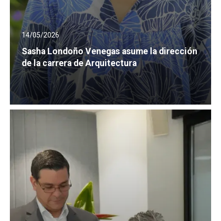
14/05/2026
Sasha Londoño Venegas asume la dirección
de la carrera de Arquitectura