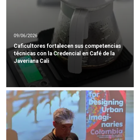
09/06/2026
Caficultores fortalecen sus competencias
técnicas con la Credencial en Café de la
Javeriana Cali