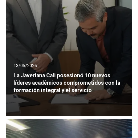
13/05/2026
La Javeriana Cali posesionó 10 nuevos
líderes académicos comprometidos con la
formación integral y el servicio