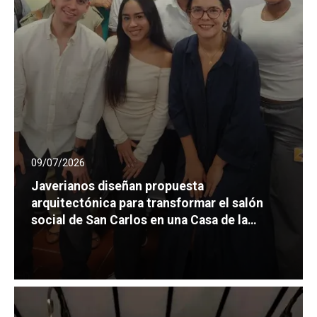
09/07/2026
Javerianos diseñan propuesta
arquitectónica para transformar el salón
social de San Carlos en una Casa de la
Cultura