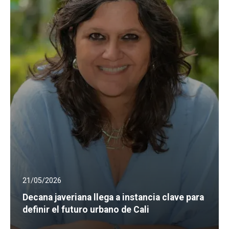
21/05/2026
Decana javeriana llega a instancia clave para
definir el futuro urbano de Cali