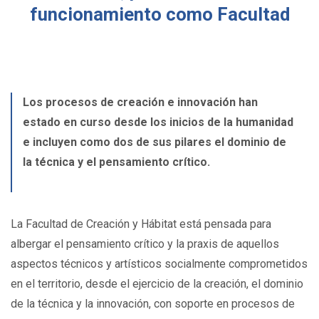
funcionamiento como Facultad
Los procesos de creación e innovación han
estado en curso desde los inicios de la humanidad
e incluyen como dos de sus pilares el dominio de
la técnica y el pensamiento crítico.
La Facultad de Creación y Hábitat está pensada para
albergar el pensamiento crítico y la praxis de aquellos
aspectos técnicos y artísticos socialmente comprometidos
en el territorio, desde el ejercicio de la creación, el dominio
de la técnica y la innovación, con soporte en procesos de