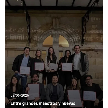
09/06/2026
Entre grandes maestros y nuevas