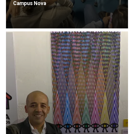
Campus Nova