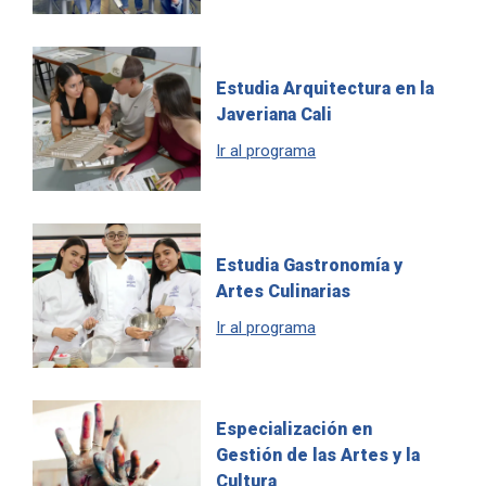
Estudia Arquitectura en la
Javeriana Cali
Ir al programa
Estudia Gastronomía y
Artes Culinarias
Ir al programa
Especialización en
Gestión de las Artes y la
Cultura