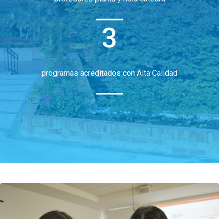
3
programas acreditados con Alta Calidad