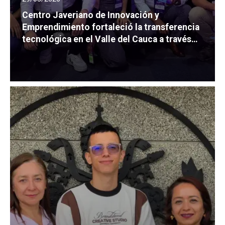
Centro Javeriano de Innovación y
Emprendimiento fortaleció la transferencia
tecnológica en el Valle del Cauca a través
de Fusióni3 Valle