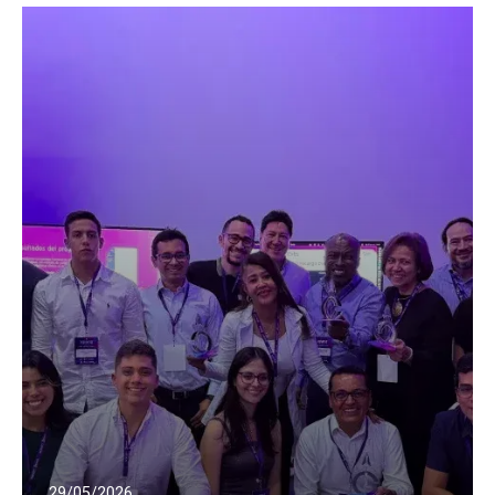
29/05/2026