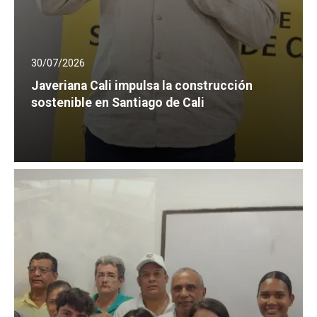
30/07/2026
Javeriana Cali impulsa la construcción
sostenible en Santiago de Cali