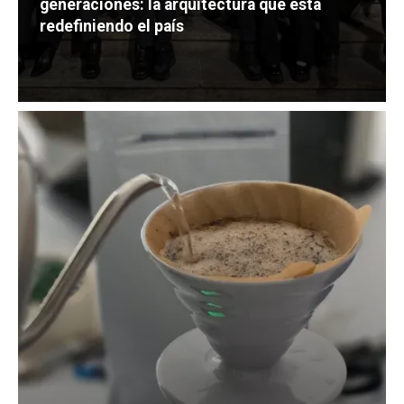
generaciones: la arquitectura que está
redefiniendo el país