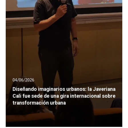
04/06/2026
Diseñando imaginarios urbanos: la Javeriana
Cali fue sede de una gira internacional sobre
transformación urbana