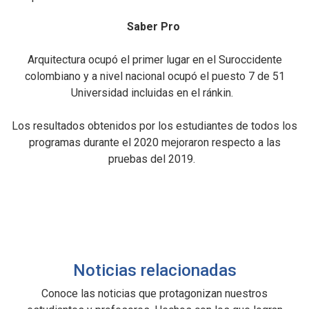
Saber Pro
Arquitectura ocupó el primer lugar en el Suroccidente
colombiano y a nivel nacional ocupó el puesto 7 de 51
Universidad incluidas en el ránkin.
Los resultados obtenidos por los estudiantes de todos los
programas durante el 2020 mejoraron respecto a las
pruebas del 2019.
Noticias relacionadas
Conoce las noticias que protagonizan nuestros