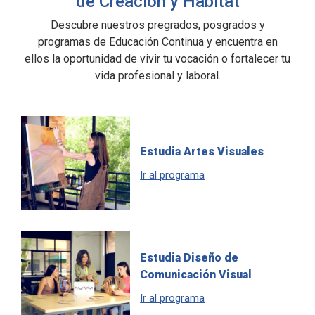
de Creación y Habitat
Descubre nuestros pregrados, posgrados y
programas de Educación Continua y encuentra en
ellos la oportunidad de vivir tu vocación o fortalecer tu
vida profesional y laboral.
Estudia Artes Visuales
Ir al programa
Estudia Diseño de
Comunicación Visual
Ir al programa