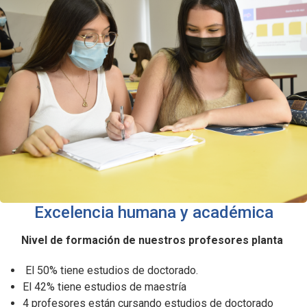
Excelencia humana y académica
Nivel de formación de nuestros profesores planta
El 50% tiene estudios de doctorado.
El 42% tiene estudios de maestría
4 profesores están cursando estudios de doctorado