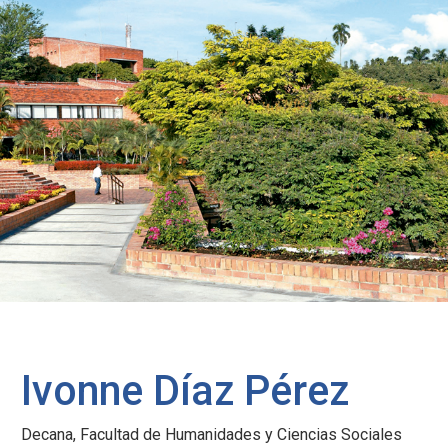
Ivonne Díaz Pérez
Decana, Facultad de Humanidades y Ciencias Sociales