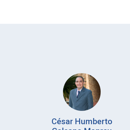
César Humberto