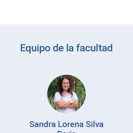
Equipo de la facultad
Sandra Lorena Silva