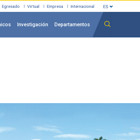
Egresado
Virtual
Empresa
Internacional
icos
Investigación
Departamentos