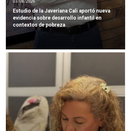
03/08/2026
Estudio de la Javeriana Cali aportó nueva
evidencia sobre desarrollo infantil en
contextos de pobreza