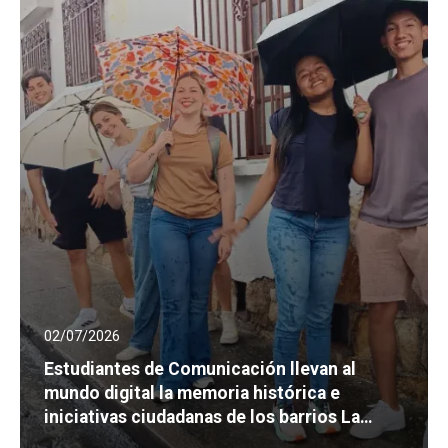
02/07/2026
Estudiantes de Comunicación llevan al
mundo digital la memoria histórica e
iniciativas ciudadanas de los barrios La
Merced y Santa Rosa