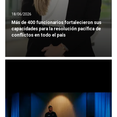
18/06/2026
Más de 400 funcionarios fortalecieron sus
capacidades para la resolución pacífica de
conflictos en todo el país