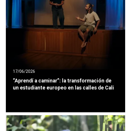
17/06/2026
“Aprendí a caminar”: la transformación de
un estudiante europeo en las calles de Cali