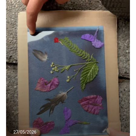
27/05/2026