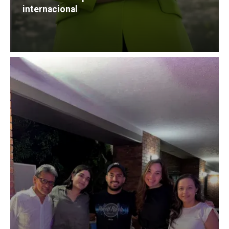
internacional