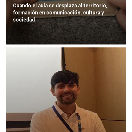
Cuando el aula se desplaza al territorio,
formación en comunicación, cultura y
sociedad