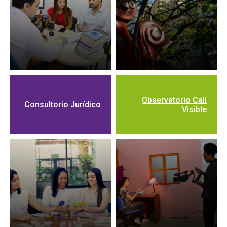
Observatorio Cali
Consultorio Jurídico
Visible