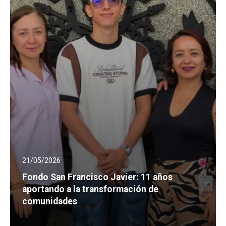
21/05/2026
Fondo San Francisco Javier: 11 años
aportando a la transformación de
comunidades