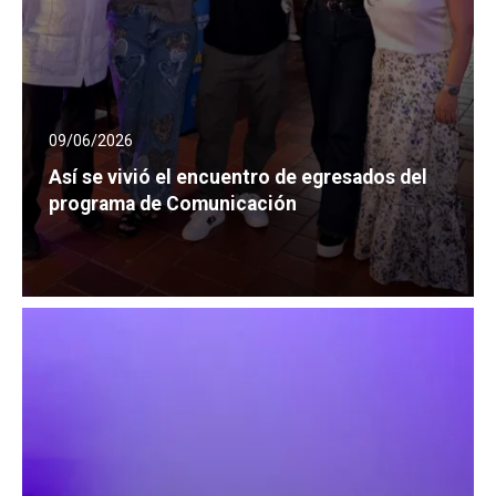
09/06/2026
Así se vivió el encuentro de egresados del
programa de Comunicación