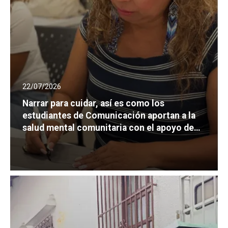
22/07/2026
Narrar para cuidar, así es como los
estudiantes de Comunicación aportan a la
salud mental comunitaria con el apoyo de
Minciencias