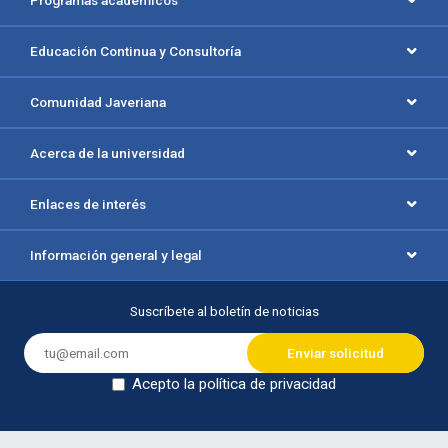
Educación Continua y Consultoría
Comunidad Javeriana
Acerca de la universidad
Enlaces de interés
Información general y legal
Suscríbete al boletín de noticias
Acepto la política de privacidad
Dejar en blanco