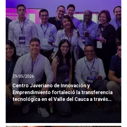
29/05/2026
Centro Javeriano de Innovación y
Emprendimiento fortaleció la transferencia
tecnológica en el Valle del Cauca a través
de Fusióni3 Valle