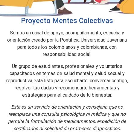
Proyecto Mentes Colectivas
Somos un canal de apoyo, acompañamiento, escucha y
orientación creado por la Pontificia Universidad Javeriana
para todos los colombianos y colombianas, con
responsabilidad social.
Un grupo de estudiantes, profesionales y voluntarios
capacitados en temas de salud mental y salud sexual y
reproductiva está listo para escucharte, conversar contigo,
resolver tus dudas y recomendarte herramientas y
estrategias para el cuidado de tu bienestar.
Este es un servicio de orientación y consejería que no
reemplaza una consulta psicológica ni médica y que no
permite la formulación de medicamentos, expedición de
certificados ni solicitud de exámenes diagnósticos.