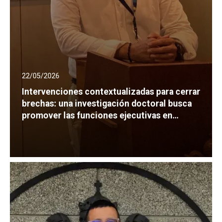
22/05/2026
Intervenciones contextualizadas para cerrar
brechas: una investigación doctoral busca
promover las funciones ejecutivas en
preescolares del Huila