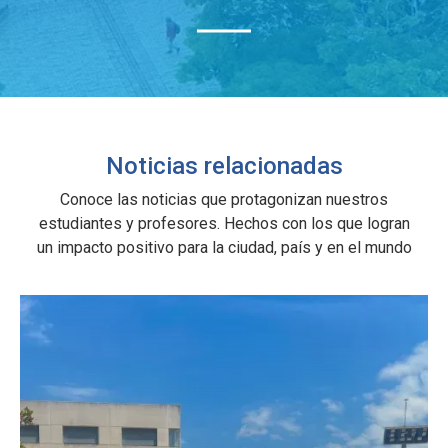
Noticias relacionadas
Conoce las noticias que protagonizan nuestros
estudiantes y profesores. Hechos con los que logran
un impacto positivo para la ciudad, país y en el mundo