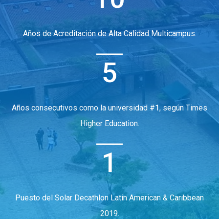
Años de Acreditación de Alta Calidad Multicampus.
5
Años consecutivos como la universidad #1, según Times
Higher Education.
1
Puesto del Solar Decathlon Latin American & Caribbean
2019.