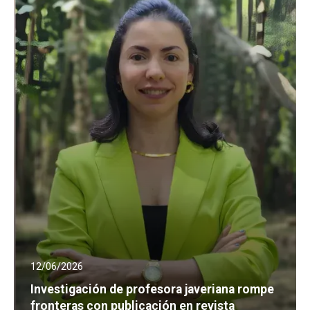
12/06/2026
Investigación de profesora javeriana rompe
fronteras con publicación en revista