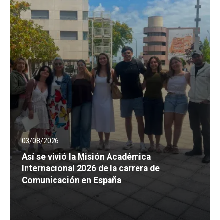
03/08/2026
Así se vivió la Misión Académica
Internacional 2026 de la carrera de
Comunicación en España