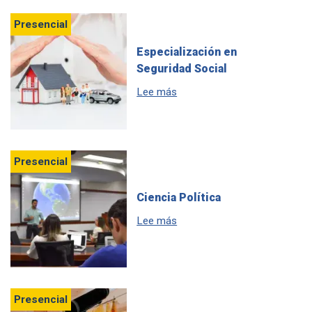
Presencial
Especialización en
Seguridad Social
sobre Especialización en Seg
Lee más
Presencial
Ciencia Política
sobre Estudia Ciencia Polític
Lee más
Presencial