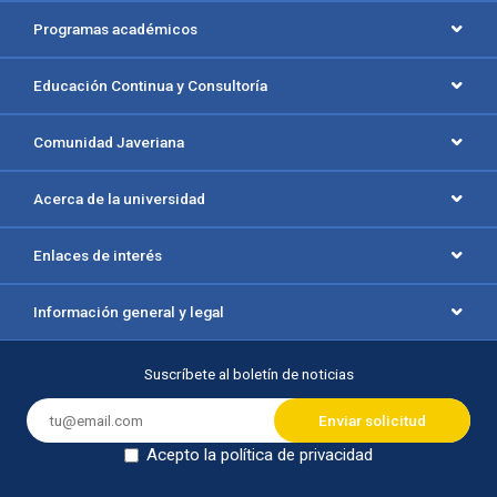
Programas académicos
Educación Continua y Consultoría
Comunidad Javeriana
Acerca de la universidad
Enlaces de interés
Información general y legal
Suscríbete al boletín de noticias
Acepto la política de privacidad
Dejar en blanco