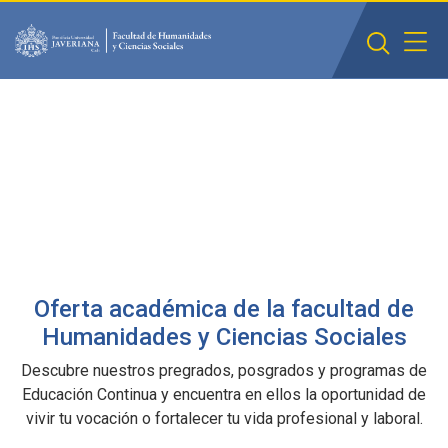
Saltar al contenido principal
Oferta académica de la facultad de
Humanidades y Ciencias Sociales
Descubre nuestros pregrados, posgrados y programas de
Educación Continua y encuentra en ellos la oportunidad de
vivir tu vocación o fortalecer tu vida profesional y laboral.