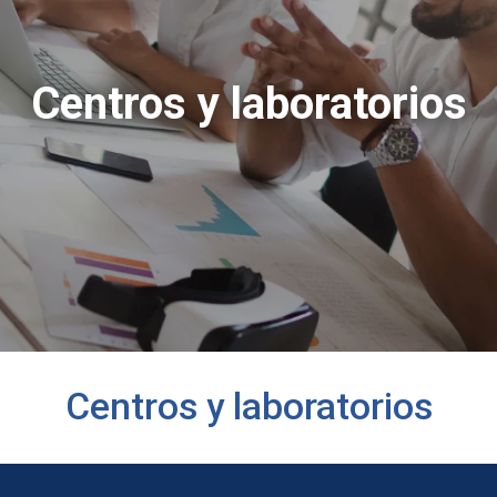
Centros y laboratorios
Centros y laboratorios