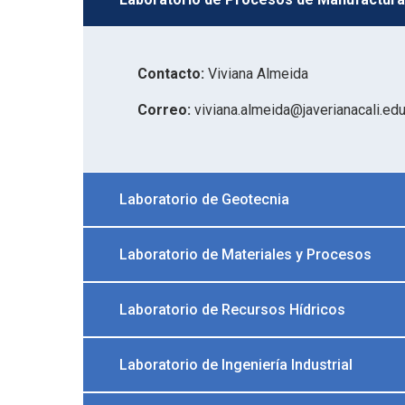
Contacto:
Viviana Almeida
Correo:
viviana.almeida@javerianacali.edu
Laboratorio de Geotecnia
Laboratorio de Materiales y Procesos
Laboratorio de Recursos Hídricos
Laboratorio de Ingeniería Industrial