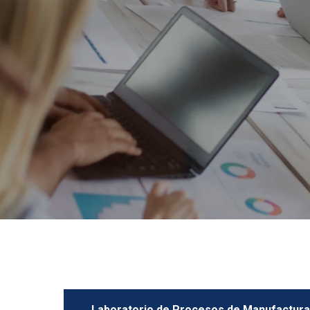
Laboratorio de Procesos de Manufactura