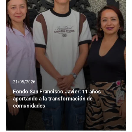
21/05/2026
Fondo San Francisco Javier: 11 años
aportando a la transformación de
comunidades