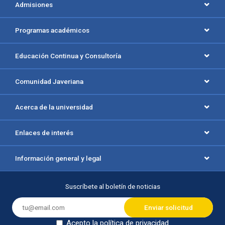
Admisiones
Programas académicos
Educación Continua y Consultoría
Comunidad Javeriana
Acerca de la universidad
Enlaces de interés
Información general y legal
Suscríbete al boletín de noticias
Acepto la política de privacidad