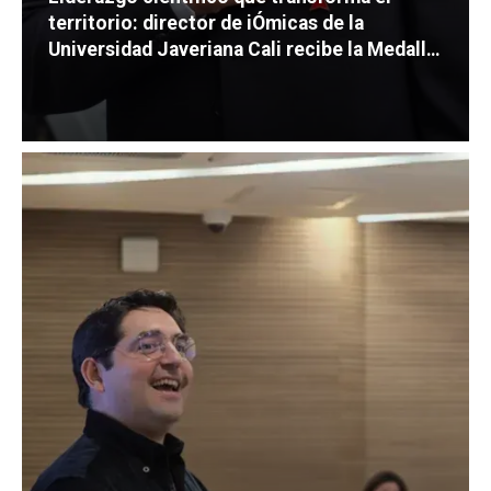
territorio: director de iÓmicas de la
Universidad Javeriana Cali recibe la Medalla
Orden de la Independencia de Santiago de
Cali