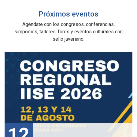
Próximos eventos
Agéndate con los congresos, conferencias,
simposios, talleres, foros y eventos culturales con
sello javeriano.
12