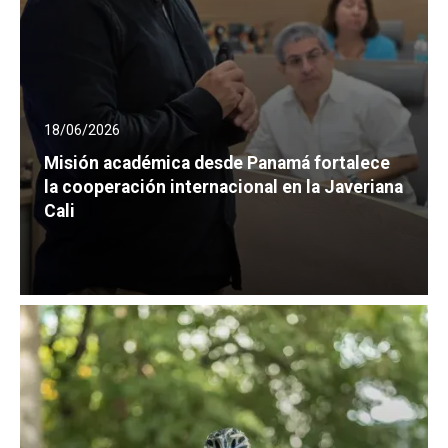
18/06/2026
Misión académica desde Panamá fortalece
la cooperación internacional en la Javeriana
Cali