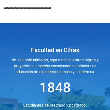
Facultad en Cifras
No son solo números, aquí están nuestros logros y
proyectos en marcha encaminados a brindar una
educación de excelencia humana y académica.
1848
Estudiantes de pregrado y posgrado..