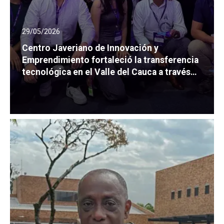
29/05/2026
Centro Javeriano de Innovación y
Emprendimiento fortaleció la transferencia
tecnológica en el Valle del Cauca a través
de Fusióni3 Valle