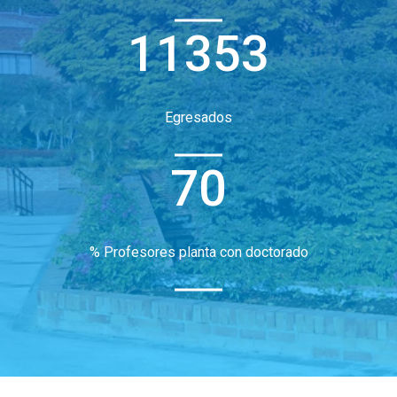
11353
Egresados
70
% Profesores planta con doctorado