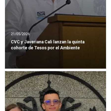
21/05/2026
CVC y Javeriana Cali lanzan la quinta
cohorte de Tesos por el Ambiente