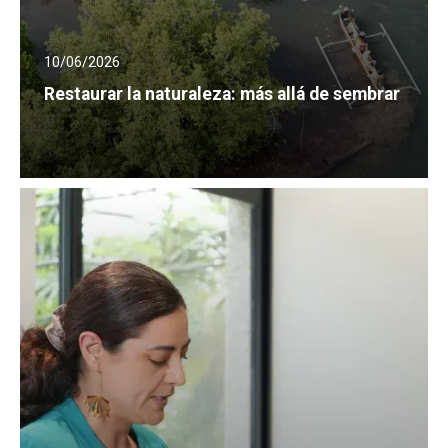
10/06/2026
Restaurar la naturaleza: más allá de sembrar