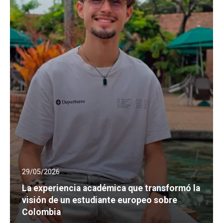
29/05/2026
La experiencia académica que transformó la
visión de un estudiante europeo sobre
Colombia