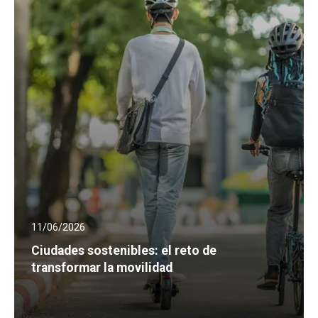
11/06/2026
Ciudades sostenibles: el reto de
transformar la movilidad