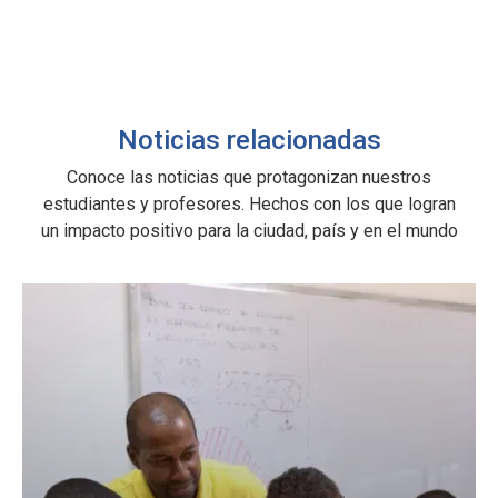
Maestrías
Doctorados
Noticias relacionadas
Conoce las noticias que protagonizan nuestros
estudiantes y profesores. Hechos con los que logran
un impacto positivo para la ciudad, país y en el mundo