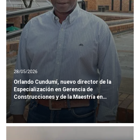
28/05/2026
Orlando Cundumí, nuevo director de la
Especialización en Gerencia de
Construcciones y de la Maestría en
Ingeniería Civil