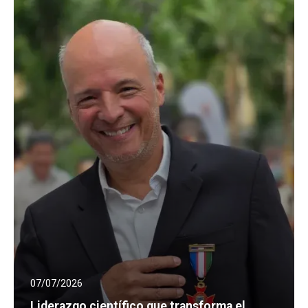
07/07/2026
Liderazgo científico que transforma el