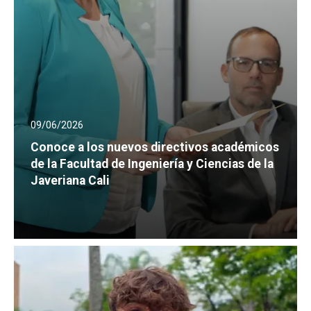
09/06/2026
Conoce a los nuevos directivos académicos
de la Facultad de Ingeniería y Ciencias de la
Javeriana Cali