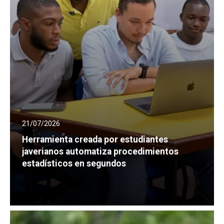
21/07/2026
Herramienta creada por estudiantes
javerianos automatiza procedimientos
estadísticos en segundos