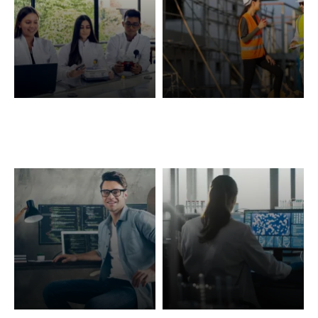
Pregrado
Especializaciones