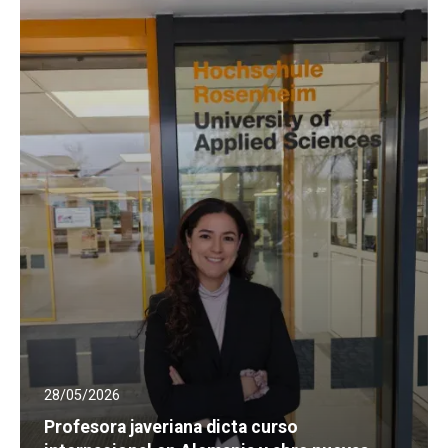
28/05/2026
Profesora javeriana dicta curso