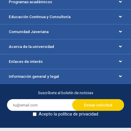
Programas académicos
Educación Continua y Consultoría
Comunidad Javeriana
Acerca de la universidad
Enlaces de interés
Información general y legal
Suscríbete al boletín de noticias
Acepto la política de privacidad
Dejar en blanco