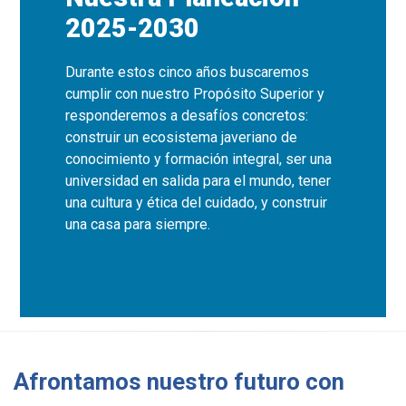
2025-2030
Durante estos cinco años buscaremos
cumplir con nuestro Propósito Superior y
responderemos a desafíos concretos:
construir un ecosistema javeriano de
conocimiento y formación integral, ser una
universidad en salida para el mundo, tener
una cultura y ética del cuidado, y construir
una casa para siempre.
Afrontamos nuestro futuro con