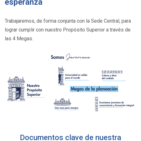
esperanza
Trabajaremos, de forma conjunta con la Sede Central, para
lograr cumplir con nuestro Propósito Superior a través de
las 4 Megas.
Documentos clave de nuestra