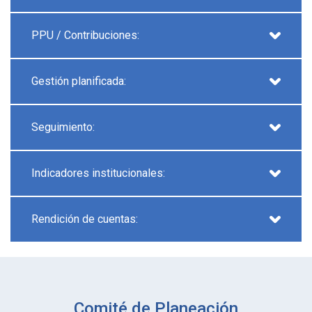
PPU / Contribuciones:
Gestión planificada:
Seguimiento:
Indicadores institucionales:
Rendición de cuentas:
Comité de Planeación