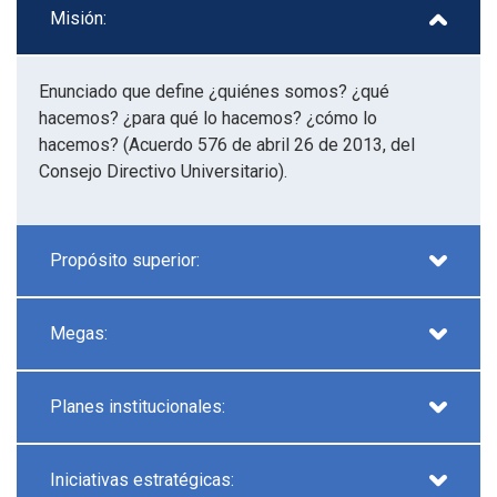
Misión:
Enunciado que define ¿quiénes somos? ¿qué
hacemos? ¿para qué lo hacemos? ¿cómo lo
hacemos? (Acuerdo 576 de abril 26 de 2013, del
Consejo Directivo Universitario).
Propósito superior:
Megas:
Planes institucionales:
Iniciativas estratégicas: