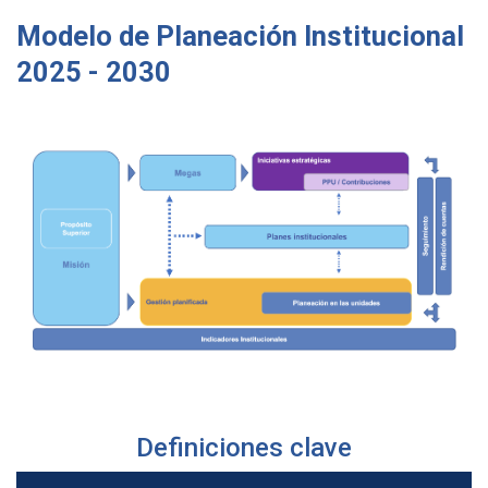
Modelo de Planeación Institucional
2025 - 2030
Definiciones clave