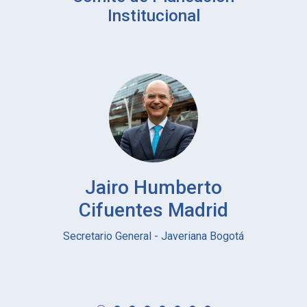
Institucional
Jairo Humberto
Cifuentes Madrid
Secretario General - Javeriana Bogotá