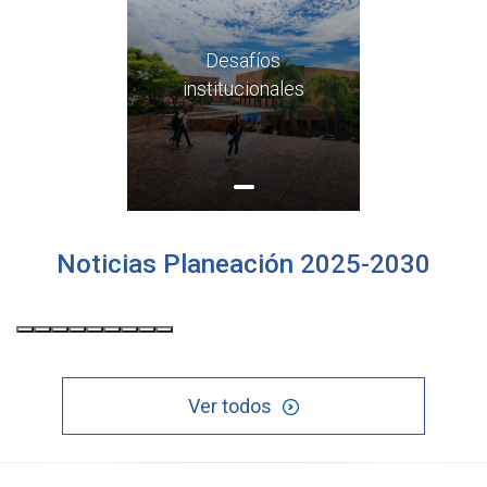
Desafíos
institucionales
Noticias Planeación 2025-2030
Ver todos