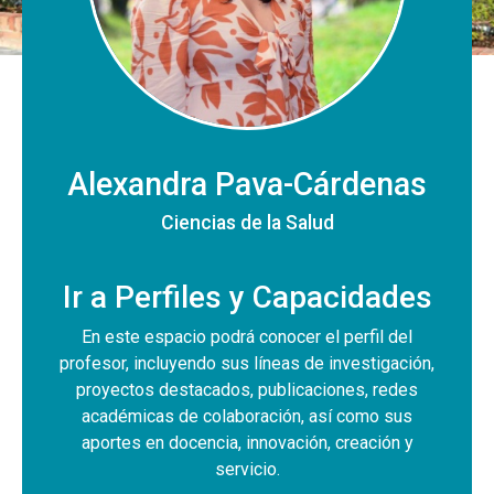
Alexandra Pava-Cárdenas
Ciencias de la Salud
Ir a Perfiles y Capacidades
En este espacio podrá conocer el perfil del
profesor, incluyendo sus líneas de investigación,
proyectos destacados, publicaciones, redes
académicas de colaboración, así como sus
aportes en docencia, innovación, creación y
servicio.