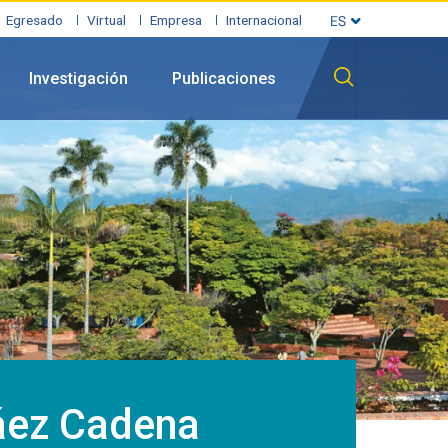
Egresado
Virtual
Empresa
Internacional
Investigación
Publicaciones
áez Cadena