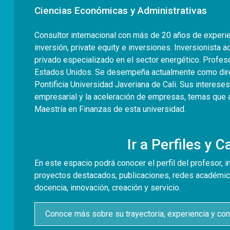
Ciencias Económicas y Administrativas
Consultor internacional con más de 20 años de experi
inversión, private equity e inversiones. Inversionista 
privado especializado en el sector energético. Profeso
Estados Unidos. Se desempeña actualmente como direc
Pontificia Universidad Javeriana de Cali. Sus intereses
empresarial y la aceleración de empresas, temas que 
Maestría en Finanzas de esta universidad.
Ir a Perfiles y 
En este espacio podrá conocer el perfil del profesor, i
proyectos destacados, publicaciones, redes académic
docencia, innovación, creación y servicio.
Conoce más sobre su trayectoria, experiencia y con