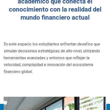
académico que conecta el
conocimiento con la realidad del
mundo financiero actual
En este espacio los estudiantes enfrentan desafíos que
simulan decisiones estratégicas de alto nivel, utilizando
herramientas avanzadas y entornos que reflejan la
velocidad, complejidad e innovación del ecosistema
financiero global.