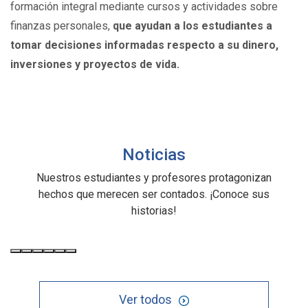
formación integral mediante cursos y actividades sobre
finanzas personales,
que ayudan a los estudiantes a
tomar decisiones informadas respecto a su dinero,
inversiones y proyectos de vida.
Noticias
Nuestros estudiantes y profesores protagonizan
hechos que merecen ser contados. ¡Conoce sus
historias!
Ver todos