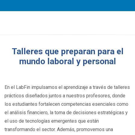
Talleres que preparan para el
mundo laboral y personal
En el LabFin impulsamos el aprendizaje a través de talleres
prácticos diseñados juntos a nuestros profesores, donde
los estudiantes fortalecen competencias esenciales como
el análisis financiero, la toma de decisiones estratégicas y
el uso de tecnologías emergentes que están
transformando el sector. Además, promovemos una