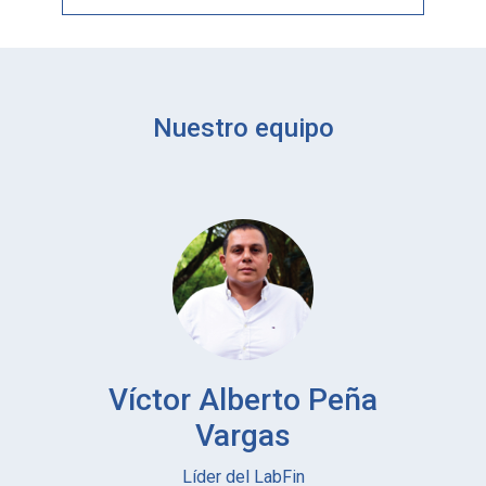
Nuestro equipo
Víctor Alberto Peña
Vargas
Líder del LabFin