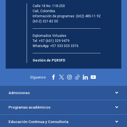
Calle 18 No. 118-250
Cali, Colombia.
Información de programas:
(602) 485-11 92
(60-2) 321-82 00
Diplomados Virtuales
Tel:
+57 (601) 329 9479
WhatsApp:
+57 333 033 3376
Gestión de PQRSFD
Síguenos
Admisiones
Programas académicos
Educación Continua y Consultoría