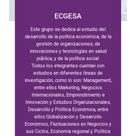
ECGESA
Este grupo se dedica al estudio del
desarrollo de la política económica, de la
gestión de organizaciones, de
innovaciones y tecnologías en salud
pública, y de la política social.
Todos los integrantes cuentan con
estudios en diferentes líneas de
investigación, como lo son: Management,
entre ellos Marketing, Negocios
Internacionales, Emprendimiento e
Innovación y Estudios Organizacionales,
Desarrollo y Política Económica, entre
ellos Globalización y Desarrollo
Económico, Fluctuaciones en Negocios y
sus Ciclos, Economía regional y Política