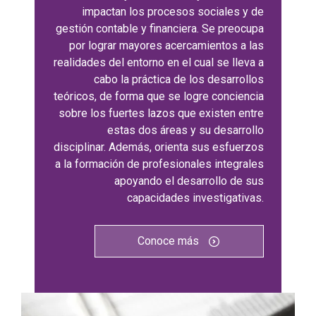
impactan los procesos sociales y de
gestión contable y financiera. Se preocupa
por lograr mayores acercamientos a las
realidades del entorno en el cual se lleva a
cabo la práctica de los desarrollos
teóricos, de forma que se logre conciencia
sobre los fuertes lazos que existen entre
estas dos áreas y su desarrollo
disciplinar. Además, orienta sus esfuerzos
a la formación de profesionales integrales
apoyando el desarrollo de sus
capacidades investigativas.
Conoce más