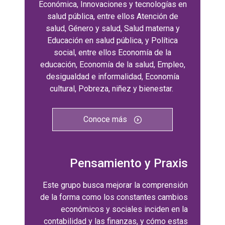
Económica, Innovaciones y tecnologías en
salud pública, entre ellos Atención de
salud, Género y salud, Salud materna y
Educación en salud pública, y Política
social, entre ellos Economía de la
educación, Economía de la salud, Empleo,
desigualdad e informalidad, Economía
cultural, Pobreza, niñez y bienestar.
Conoce más
Pensamiento y Praxis
Este grupo busca mejorar la comprensión
de la forma como los constantes cambios
económicos y sociales inciden en la
contabilidad y las finanzas, y cómo estas