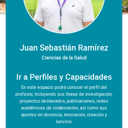
Juan Sebastián Ramírez
Ciencias de la Salud
Ir a Perfiles y Capacidades
En este espacio podrá conocer el perfil del
profesor, incluyendo sus líneas de investigación,
proyectos destacados, publicaciones, redes
académicas de colaboración, así como sus
aportes en docencia, innovación, creación y
servicio.