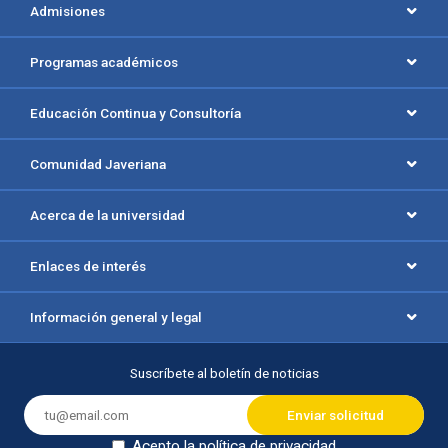
Admisiones
Programas académicos
Educación Continua y Consultoría
Comunidad Javeriana
Acerca de la universidad
Enlaces de interés
Información general y legal
Suscríbete al boletín de noticias
Acepto la política de privacidad