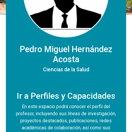
Pedro Miguel Hernández
Acosta
Ciencias de la Salud
Ir a Perfiles y Capacidades
En este espacio podrá conocer el perfil del
profesor, incluyendo sus líneas de investigación,
proyectos destacados, publicaciones, redes
académicas de colaboración, así como sus