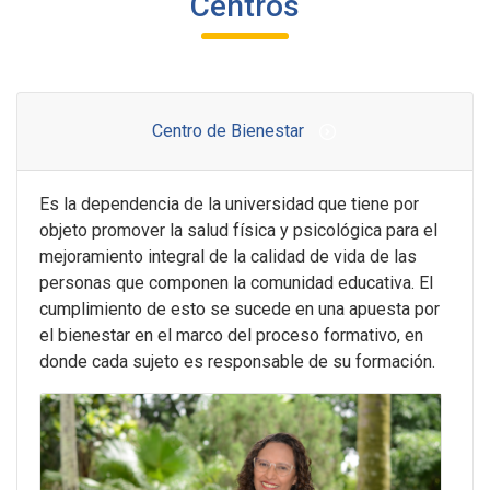
Centros
Centro de Bienestar
Es la dependencia de la universidad
que tiene por
objeto promover la salud física y psicológica para el
mejoramiento integral de la calidad de vida de las
personas que componen la comunidad educativa. El
cumplimiento de esto se sucede en una apuesta por
el bienestar en el marco del proceso formativo, en
donde cada sujeto es responsable de su formación.