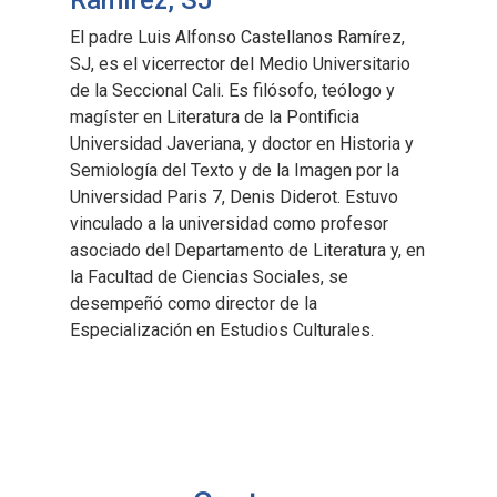
El padre Luis Alfonso Castellanos Ramírez,
SJ, es el vicerrector del Medio Universitario
de la Seccional Cali. Es filósofo, teólogo y
magíster en Literatura de la Pontificia
Universidad Javeriana, y doctor en Historia y
Semiología del Texto y de la Imagen por la
Universidad Paris 7, Denis Diderot. Estuvo
vinculado a la universidad como profesor
asociado del Departamento de Literatura y, en
la Facultad de Ciencias Sociales, se
desempeñó como director de la
Especialización en Estudios Culturales.