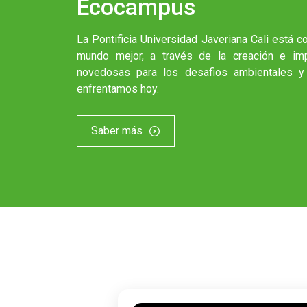
Ecocampus
La Pontificia Universidad Javeriana Cali está 
mundo mejor, a través de la creación e im
novedosas para los desafios ambientales y
enfrentamos hoy.
Saber más