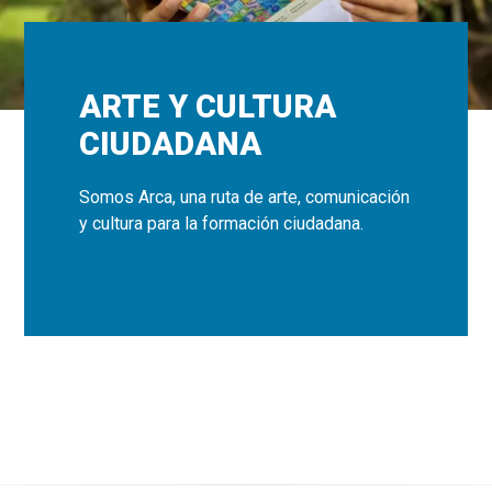
ARTE Y CULTURA
CIUDADANA
Somos Arca, una ruta de arte, comunicación
y cultura para la formación ciudadana.