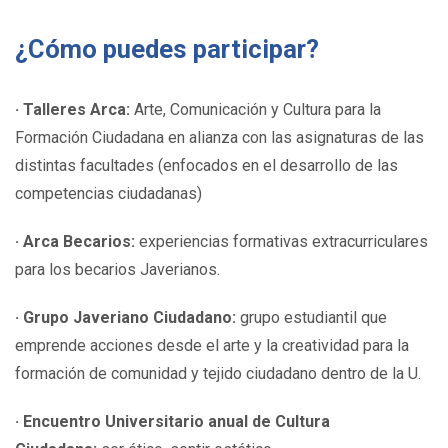
¿Cómo puedes participar?
· Talleres Arca:
Arte, Comunicación y Cultura para la
Formación Ciudadana en alianza con las asignaturas de las
distintas facultades (enfocados en el desarrollo de las
competencias ciudadanas)
· Arca Becarios:
experiencias formativas extracurriculares
para los becarios Javerianos.
· Grupo Javeriano Ciudadano:
grupo estudiantil que
emprende acciones desde el arte y la creatividad para la
formación de comunidad y tejido ciudadano dentro de la U.
· Encuentro Universitario anual de Cultura