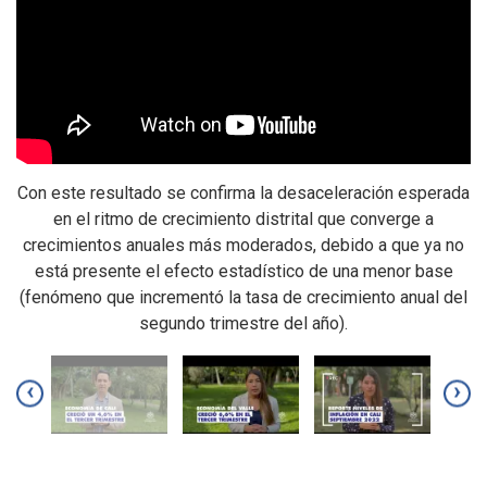
el
Con este resultado se confirma la desaceleración esperada
en el ritmo de crecimiento distrital que converge a
crecimientos anuales más moderados, debido a que ya no
está presente el efecto estadístico de una menor base
co
(fenómeno que incrementó la tasa de crecimiento anual del
segundo trimestre del año).
o
‹
›