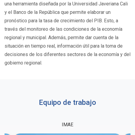
una herramienta diseñada por la Universidad Javeriana Cali
y el Banco de la República que permite elaborar un
pronóstico para la tasa de crecimiento del PIB. Esto, a
través del monitoreo de las condiciones de la economía
regional y municipal. Además, permite dar cuenta de la
situación en tiempo real, información útil para la toma de
decisiones de los diferentes sectores de la economía y del
gobierno regional.
Equipo de trabajo
IMAE