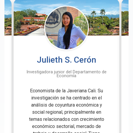
Julieth S. Cerón
Investigadora junior del Departamento de
Economía
Economista de la Javeriana Cali. Su
investigación se ha centrado en el
análisis de coyuntura económica y
social regional, principalmente en
temas relacionados con crecimiento
económico sectorial, mercado de