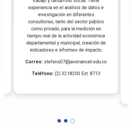
trabajo y desarrollo social. Tiene
experiencia en el análisis de datos e
investigación en diferentes
consultorías, tanto del sector público
como privado, para la medición en
tiempo real de la actividad económica
departamental y municipal, creación de
indicadores e informes de impacto.
Correo:
stefens07@javeriancali.edu.co
Teléfono:
(2) 3218200 Ext. 8713