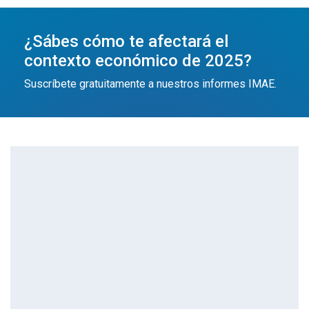
¿Sábes cómo te afectará el
contexto económico de 2025?
Suscríbete gratuitamente a nuestros informes IMAE.
Más información