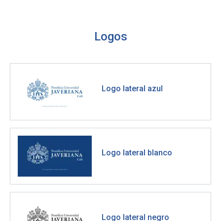
Logos
Logo lateral azul
Logo lateral blanco
Logo lateral negro