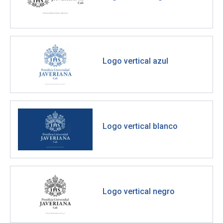
Logo vertical azul
Logo vertical blanco
Logo vertical negro