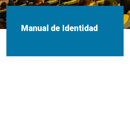
Manual de Identidad