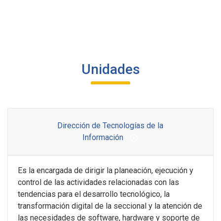
Unidades
Dirección de Tecnologías de la
Información
Es la encargada de dirigir la planeación, ejecución y
control de las actividades relacionadas con las
tendencias para el desarrollo tecnológico, la
transformación digital de la seccional y la atención de
las necesidades de software, hardware y soporte de