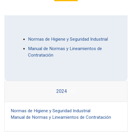
Normas de Higiene y Seguridad Industrial
Manual de Normas y Lineamientos de
Contratación
2024
Normas de Higiene y Seguridad Industrial
Manual de Normas y Lineamientos de Contratación