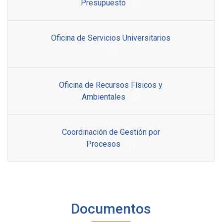
Presupuesto
Oficina de Servicios Universitarios
Oficina de Recursos Físicos y
Ambientales
Coordinación de Gestión por
Procesos
Documentos