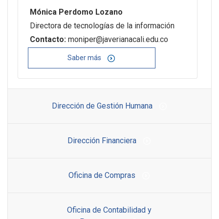
Mónica Perdomo Lozano
Directora de tecnologías de la información
Contacto:
moniper@javerianacali.edu.co
Saber más
Dirección de Gestión Humana
Dirección Financiera
Oficina de Compras
Oficina de Contabilidad y