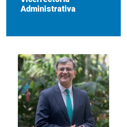
Administrativa