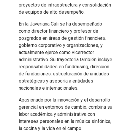
proyectos de infraestructura y consolidación
de equipos de alto desempeño.
En la Javeriana Cali se ha desempeñado
como director financiero y profesor de
posgrados en áreas de gestión financiera,
gobierno corporativo y organizaciones, y
actualmente ejerce como vicerrector
administrativo. Su trayectoria también incluye
responsabilidades en fundraising, dirección
de fundaciones, estructuración de unidades
estratégicas y asesoría a entidades
nacionales e internacionales.
Apasionado por la innovación y el desarrollo
gerencial en entornos de cambio, combina su
labor académica y administrativa con
intereses personales en la música sinfónica,
la cocina y la vida en el campo.