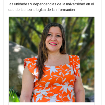
las unidades y dependencias de la universidad en el
uso de las tecnologías de la información.