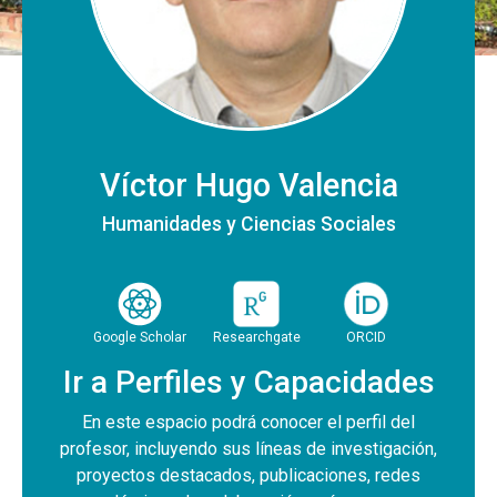
Víctor Hugo Valencia
Humanidades y Ciencias Sociales
Google Scholar
Researchgate
ORCID
Ir a Perfiles y Capacidades
En este espacio podrá conocer el perfil del
profesor, incluyendo sus líneas de investigación,
proyectos destacados, publicaciones, redes