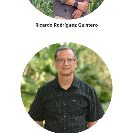
Ricardo Rodríguez Quintero