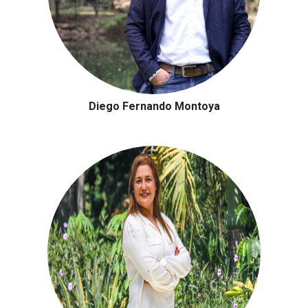
Diego Fernando Montoya