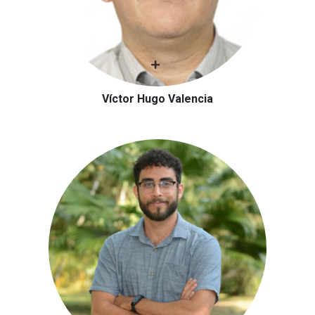
Víctor Hugo Valencia