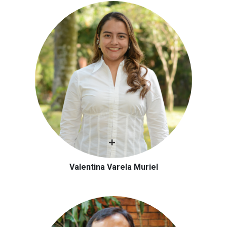
Valentina Varela Muriel