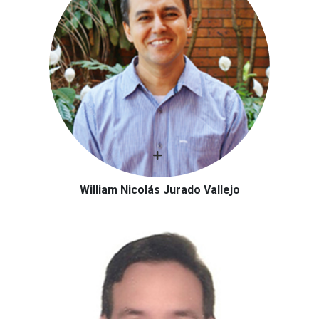
William Nicolás Jurado Vallejo