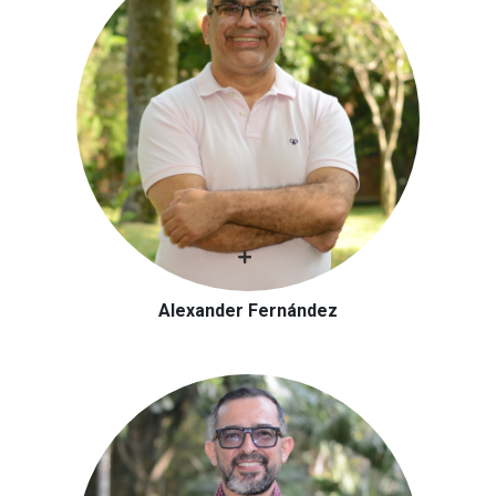
Alexander Fernández