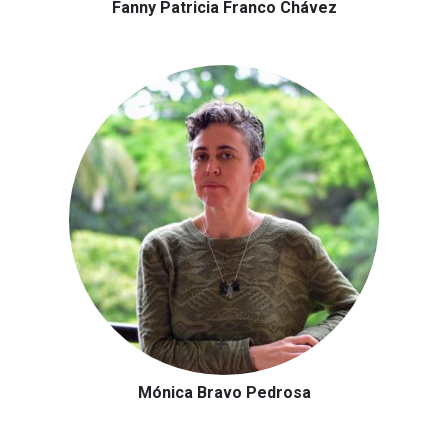
Fanny Patricia Franco Chávez
Mónica Bravo Pedrosa