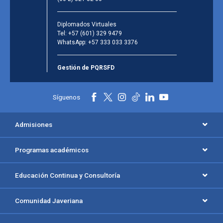
Diplomados Virtuales
Tel:
+57 (601) 329 9479
WhatsApp:
+57 333 033 3376
Gestión de PQRSFD
Síguenos
Admisiones
Programas académicos
Educación Continua y Consultoría
Comunidad Javeriana