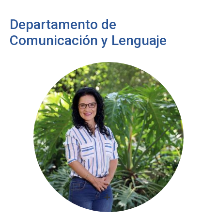
Departamento de
Comunicación y Lenguaje