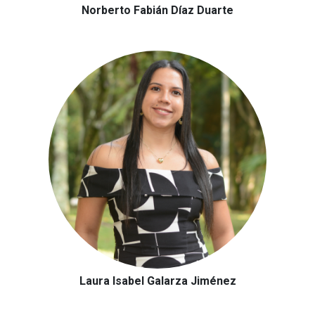
Norberto Fabián Díaz Duarte
Laura Isabel Galarza Jiménez