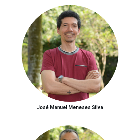
José Manuel Meneses Silva