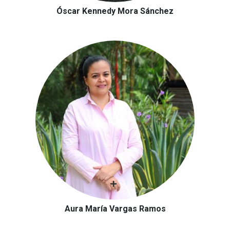
Óscar Kennedy Mora Sánchez
Aura María Vargas Ramos