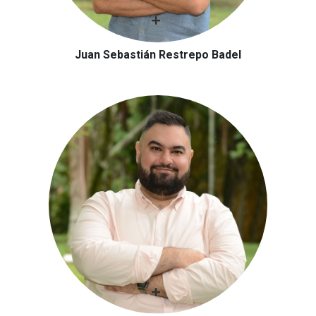
Juan Sebastián Restrepo Badel