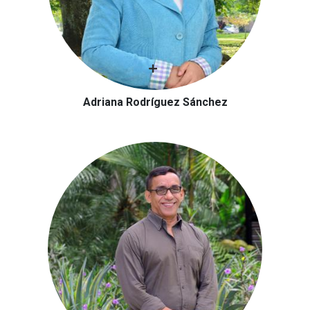
Adriana Rodríguez Sánchez