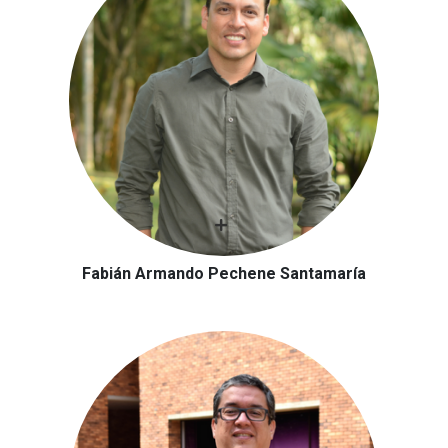
Fabián Armando Pechene Santamaría