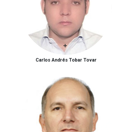
Carlos Andrés Tobar Tovar