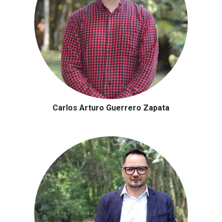
Carlos Arturo Guerrero Zapata