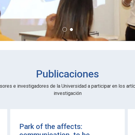
Publicaciones
sores e investigadores de la Universidad a participar en los artíc
investigación
Park of the affects: