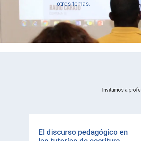
otros temas.
Invitamos a profe
El discurso pedagógico en