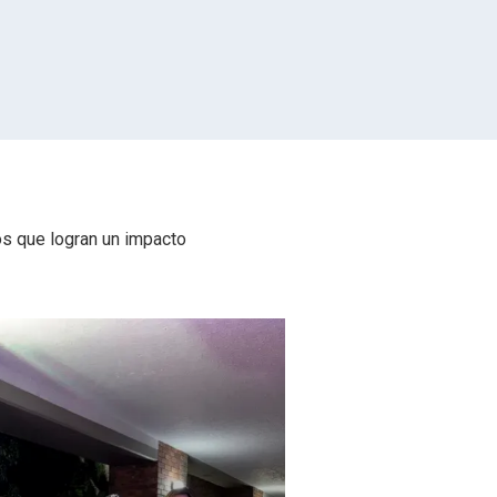
os que logran un impacto