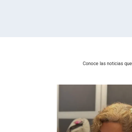
Conoce las noticias que