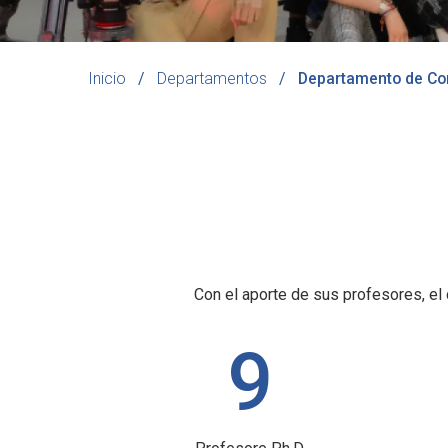
Inicio
Departamentos
Departamento de Co
Con el aporte de sus profesores, el
9