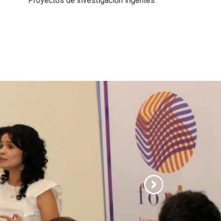
Proyectos de investigación vigentes