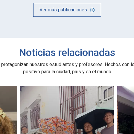
Ver más públicaciones
Noticias relacionadas
 protagonizan nuestros estudiantes y profesores. Hechos con l
positivo para la ciudad, país y en el mundo