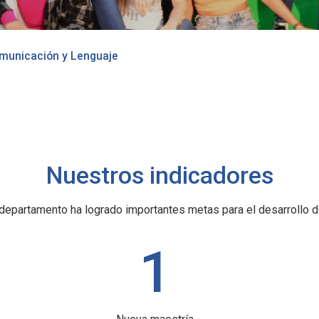
municación y Lenguaje
Nuestros indicadores
 departamento ha logrado importantes metas para el desarrollo 
1