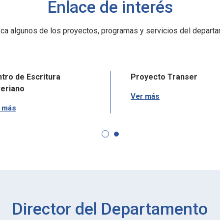
Enlace de interés
ca algunos de los proyectos, programas y servicios del departa
tro de Escritura
Proyecto Transer
eriano
Ver más
 más
Director del Departamento