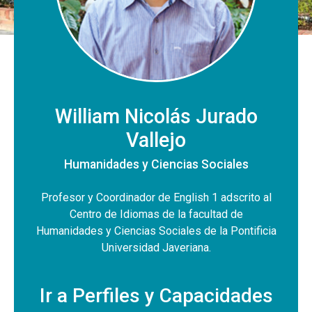
William Nicolás Jurado
Vallejo
Humanidades y Ciencias Sociales
Profesor y Coordinador de English 1 adscrito al
Centro de Idiomas de la facultad de
Humanidades y Ciencias Sociales de la Pontificia
Universidad Javeriana.
Ir a Perfiles y Capacidades