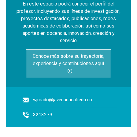
En este espacio podrá conocer el perfil del
profesor, incluyendo sus líneas de investigación,
proyectos destacados, publicaciones, redes
académicas de colaboración, así como sus
aportes en docencia, innovación, creación y
servicio.
Conoce más sobre su trayectoria,
experiencia y contribuciones aquí
wjurado@javerianacali.edu.co
3218279