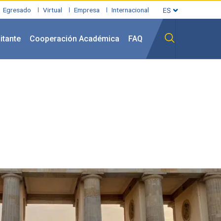
Egresado
Virtual
Empresa
Internacional
itante
Cooperación Académica
FAQ