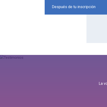
Después de tu inscripción
La v