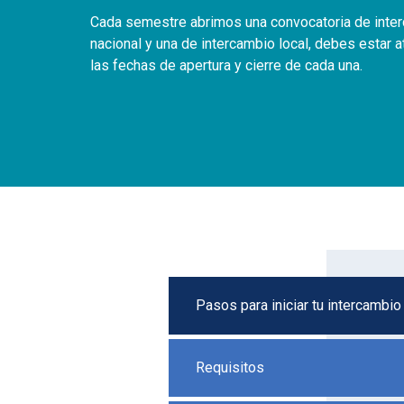
Cada semestre abrimos una convocatoria de inte
nacional y una de intercambio local, debes estar a
las fechas de apertura y cierre de cada una.
Pasos para iniciar tu intercambio
Requisitos