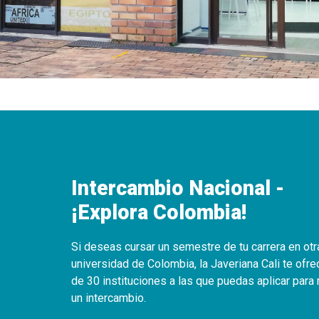
Intercambio Nacional -
¡Explora Colombia!
Si deseas cursar un semestre de tu carrera en otr
universidad de Colombia, la Javeriana Cali te ofr
de 30 instituciones a las que puedas aplicar para 
un intercambio.