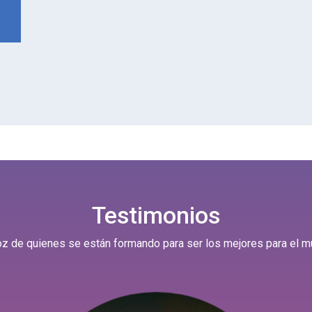
Testimonios
oz de quienes se están formando para ser los mejores para el m