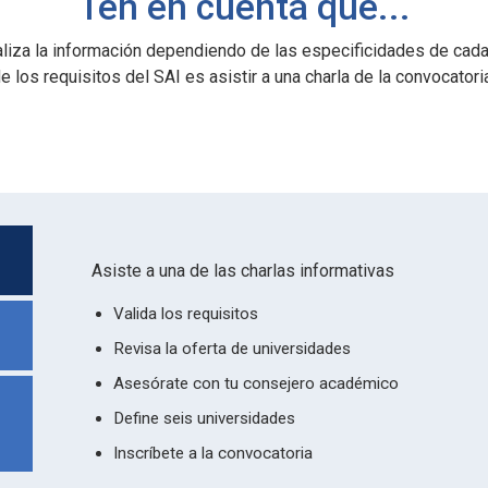
Ten en cuenta que...
liza la información dependiendo de las especificidades de cada
e los requisitos del SAI es asistir a una charla de la convocatori
Asiste a una de las charlas informativas
Valida los requisitos
Revisa la oferta de universidades
Asesórate con tu consejero académico
Define seis universidades
Inscríbete a la convocatoria