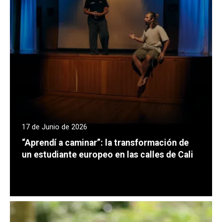
17 de Junio de 2026
“Aprendí a caminar”: la transformación de
un estudiante europeo en las calles de Cali