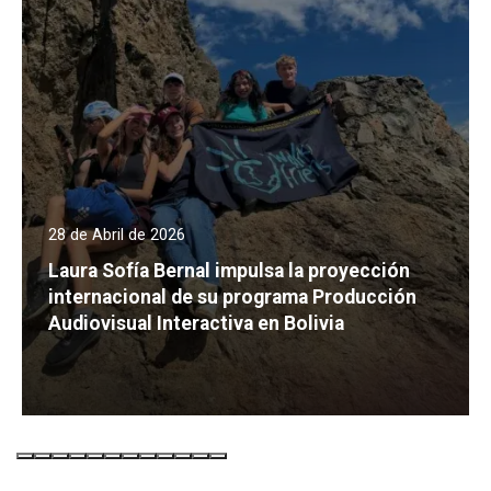
28 de Abril de 2026
Laura Sofía Bernal impulsa la proyección
internacional de su programa Producción
Audiovisual Interactiva en Bolivia