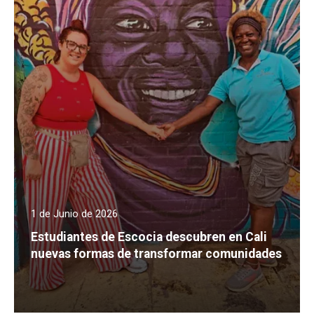
1 de Junio de 2026
Estudiantes de Escocia descubren en Cali
nuevas formas de transformar comunidades