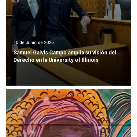
10 de Junio de 2026
Samuel Galvis Campo amplía su visión del
Derecho en la University of Illinois