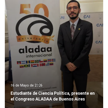
16 de Mayo de 2026
Estudiante de Ciencia Política, presente en
el Congreso ALADAA de Buenos Aires