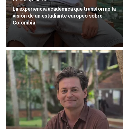
La experiencia académica que transformó la
visión de un estudiante europeo sobre
Colombia