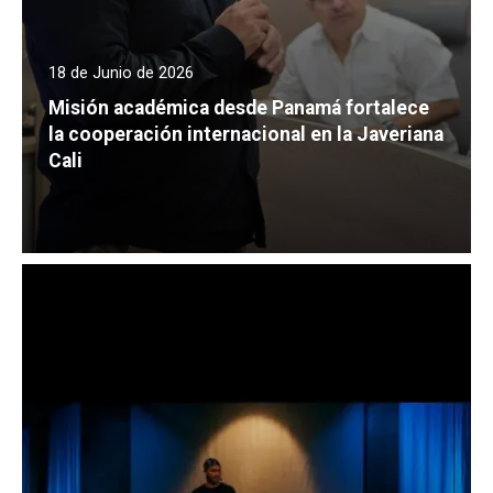
18 de Junio de 2026
Misión académica desde Panamá fortalece
la cooperación internacional en la Javeriana
Cali