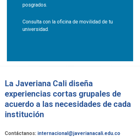
posgrados.
Consulta con la oficina de movilidad de tu
universidad.
La Javeriana Cali diseña
experiencias cortas grupales de
acuerdo a las necesidades de cada
institución
Contáctanos:
internacional@javerianacali.edu.co