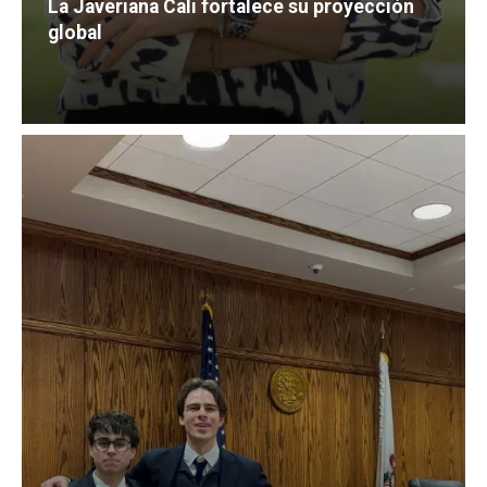
La Javeriana Cali fortalece su proyección
global