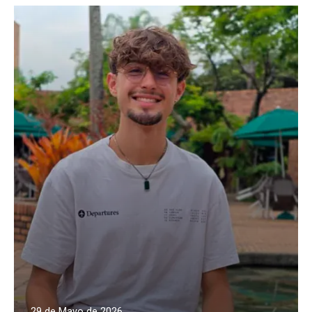
29 de Mayo de 2026