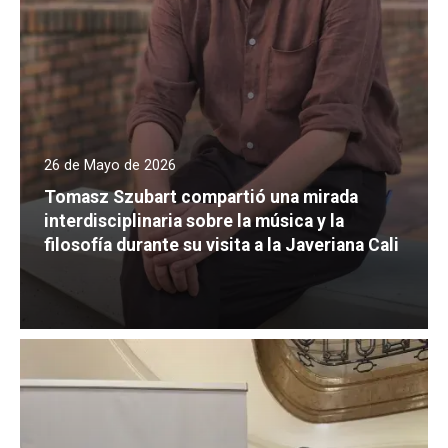
26 de Mayo de 2026
Tomasz Szubart compartió una mirada
interdisciplinaria sobre la música y la
filosofía durante su visita a la Javeriana Cali