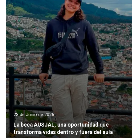
23 de Junio de 2026
La beca AUSJAL, una oportunidad que
transforma vidas dentro y fuera del aula