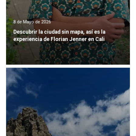
8 de Mayo de 2026
Descubrir la ciudad sin mapa, así es la
experiencia de Florian Jenner en Cali