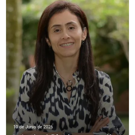
10 de Junio de 2026