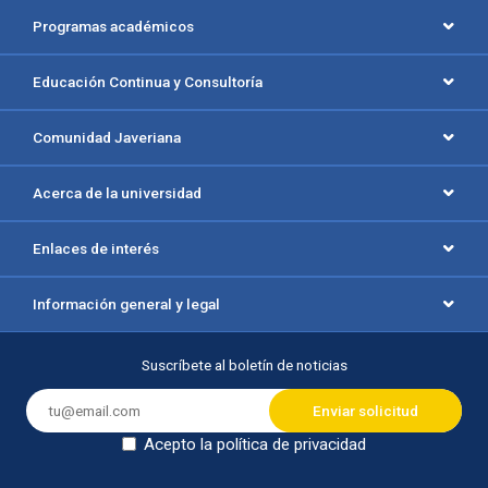
Programas académicos
Educación Continua y Consultoría
Comunidad Javeriana
Acerca de la universidad
Enlaces de interés
Información general y legal
Suscríbete al boletín de noticias
Acepto la política de privacidad
Dejar en blanco