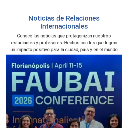
Noticias de Relaciones
Internacionales
Conoce las noticias que protagonizan nuestros
estudiantes y profesores. Hechos con los que logran
un impacto positivo para la ciudad, país y en el mundo