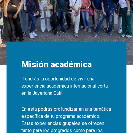
Misión académica
¡Tendrás la oportunidad de vivir una
experiencia académica internacional corta
en la Javeriana Cali!
En esta podrás profundizar en una temática
específica de tu programa académico.
Estas experiencias grupales se ofrecen
tanto para los pregrados como para los