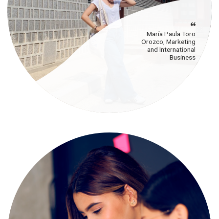
María Paula Toro
Orozco, Marketing
and International
Business