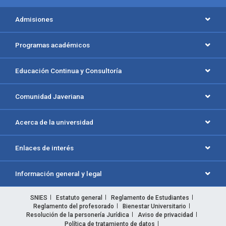
Admisiones
Programas académicos
Educación Continua y Consultoría
Comunidad Javeriana
Acerca de la universidad
Enlaces de interés
Información general y legal
SNIES
Estatuto general
Reglamento de Estudiantes
Reglamento del profesorado
Bienestar Universitario
Resolución de la personería Jurídica
Aviso de privacidad
Política de tratamiento de datos