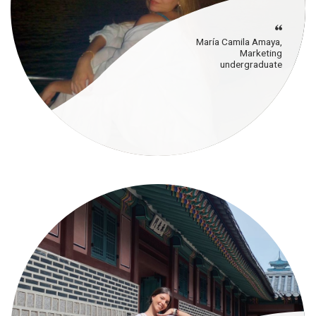
María Camila Amaya,
Marketing
undergraduate