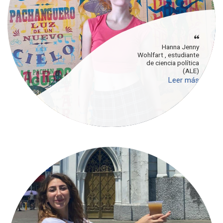
Hanna Jenny
Wohlfart , estudiante
de ciencia política
(ALE)
Leer más