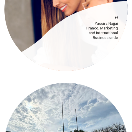
Yassira Najjai
Franco, Marketing
and International
Business unde