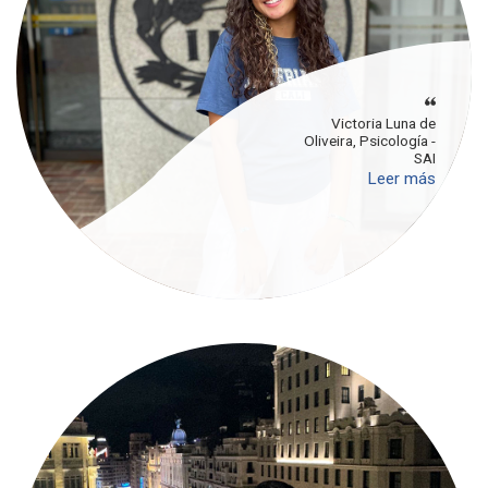
Victoria Luna de
Oliveira, Psicología -
SAI
Leer más