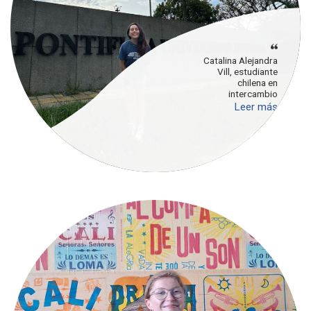
Catalina Alejandra
Vill, estudiante
chilena en
intercambio
Leer más