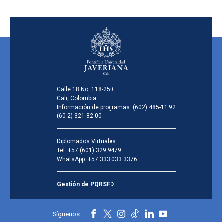
Calle 18 No. 118-250
Cali, Colombia.
Información de programas:
(602) 485-11 92
(60-2) 321-82 00
Diplomados Virtuales
Tel:
+57 (601) 329 9479
WhatsApp:
+57 333 033 3376
Gestión de PQRSFD
Síguenos