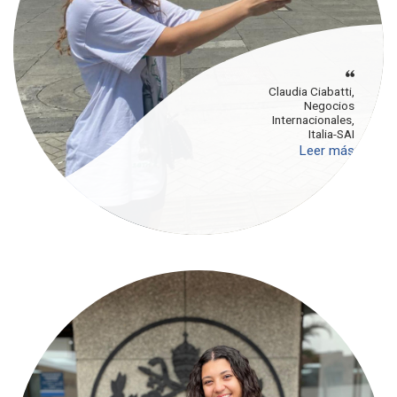
Claudia Ciabatti,
Negocios
Internacionales,
Italia-SAI
Leer más