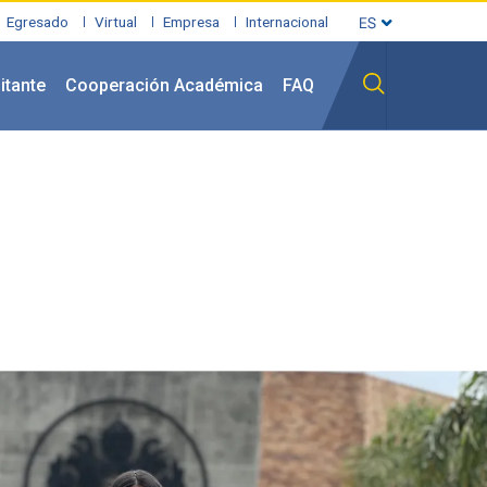
Egresado
Virtual
Empresa
Internacional
itante
Cooperación Académica
FAQ