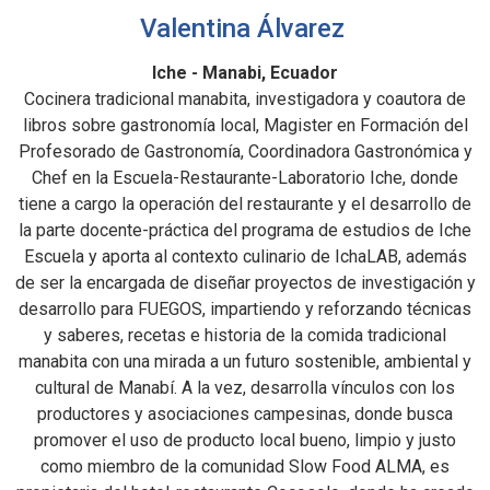
Valentina Álvarez
Iche - Manabi, Ecuador
Cocinera tradicional manabita, investigadora y coautora de
libros sobre gastronomía local, Magister en Formación del
Profesorado de Gastronomía, Coordinadora Gastronómica y
Chef en la Escuela-Restaurante-Laboratorio Iche, donde
tiene a cargo la operación del restaurante y el desarrollo de
la parte docente-práctica del programa de estudios de Iche
Escuela y aporta al contexto culinario de IchaLAB, además
de ser la encargada de diseñar proyectos de investigación y
desarrollo para FUEGOS, impartiendo y reforzando técnicas
y saberes, recetas e historia de la comida tradicional
manabita con una mirada a un futuro sostenible, ambiental y
cultural de Manabí. A la vez, desarrolla vínculos con los
productores y asociaciones campesinas, donde busca
promover el uso de producto local bueno, limpio y justo
como miembro de la comunidad Slow Food ALMA, es