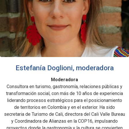
Estefanía Doglioni, moderadora
Moderadora
Consultora en turismo, gastronomía, relaciones públicas y
transformación social, con más de 10 años de experiencia
liderando procesos estratégicos para el posicionamiento
de territorios en Colombia y en el exterior. Ha sido
secretaria de Turismo de Cali, directora del Cali Valle Bureau
y Coordinadora de Alianzas en la COP16, impulsando
proyectos donde la gastronomía y la cultura se convierten