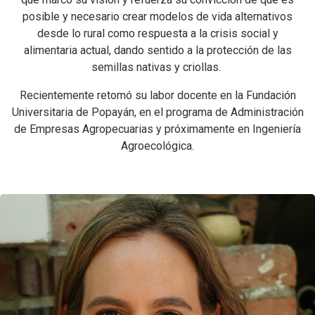
posible y necesario crear modelos de vida alternativos
desde lo rural como respuesta a la crisis social y
alimentaria actual, dando sentido a la protección de las
semillas nativas y criollas.
Recientemente retomó su labor docente en la Fundación
Universitaria de Popayán, en el programa de Administración
de Empresas Agropecuarias y próximamente en Ingeniería
Agroecológica.