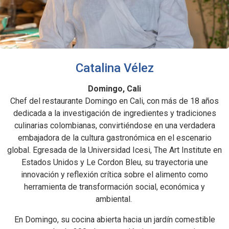
Catalina Vélez
Domingo, Cali
Chef del restaurante Domingo en Cali, con más de 18 años
dedicada a la investigación de ingredientes y tradiciones
culinarias colombianas, convirtiéndose en una verdadera
embajadora de la cultura gastronómica en el escenario
global. Egresada de la Universidad Icesi, The Art Institute en
Estados Unidos y Le Cordon Bleu, su trayectoria une
innovación y reflexión crítica sobre el alimento como
herramienta de transformación social, económica y
ambiental.
En Domingo, su cocina abierta hacia un jardín comestible