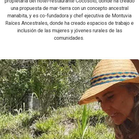
propietaria del hotel-restaurante Cocosolo, donde ha creado
una propuesta de mar-tierra con un concepto ancestral
manabita, y es co-fundadora y chef ejecutiva de Montuvia
Raíces Ancestrales, donde ha creado espacios de trabajo e
inclusión de las mujeres y jóvenes rurales de las
comunidades.