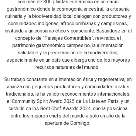
con más de 300 plantas endémicas es un oasis
gastronómico donde la cosmogonía ancestral, la artesanía
culinaria y la biodiversidad local dialogan con productores y
comunidades indígenas, afrocolombianas y campesinas,
invitando a un consumo ético y consciente. Basándose en el
concepto de “Paisajes Comestibles”, reivindica el
patrimonio gastronómico campesino, la alimentación
saludable y la preservación de la biodiversidad,
especialmente en un país que alberga uno de los mayores
recursos naturales del mundo.
Su trabajo constante en alimentación ética y regenerativa, en
alianza con pequeños productores y comunidades rurales
tradicionales, le ha valido reconocimientos internacionales:
el Community Spirit Award 2025 de La Liste en París, y un
cuchillo en los Best Chef Awards 2024, que la posiciona
entre los mejores chefs del mundo a solo un año de la
apertura de Domingo.