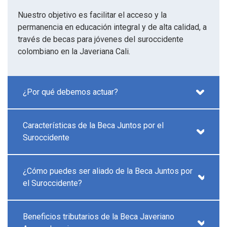
Nuestro objetivo es facilitar el acceso y la
permanencia en educación integral y de alta calidad, a
través de becas para jóvenes del suroccidente
colombiano en la Javeriana Cali.
¿Por qué debemos actuar?
Características de la Beca Juntos por el
Suroccidente
¿Cómo puedes ser aliado de la Beca Juntos por
el Suroccidente?
Beneficios tributarios de la Beca Javeriano