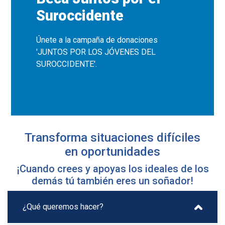
Suroccidente
Únete a la campaña de donaciones
'JUNTOS POR LOS JÓVENES DEL
SUROCCIDENTE'.
Transforma situaciones difíciles
en oportunidades
¡Cuando crees y apoyas los ideales de los
demás tú también eres un soñador!
¿Qué queremos hacer?