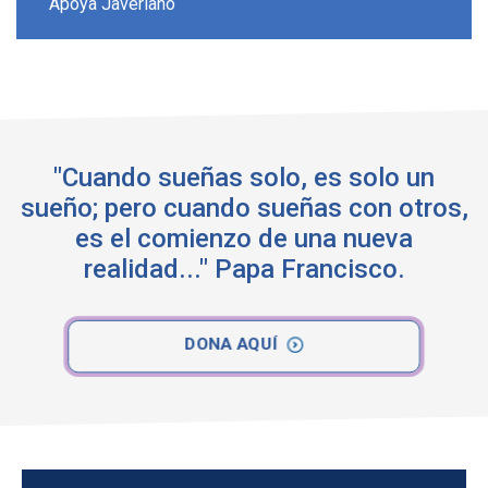
Apoya Javeriano
"Cuando sueñas solo, es solo un
sueño; pero cuando sueñas con otros,
es el comienzo de una nueva
realidad..." Papa Francisco.
DONA AQUÍ