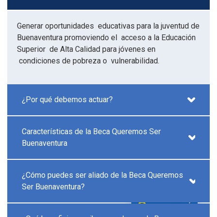
Generar oportunidades educativas para la juventud de
Buenaventura promoviendo el acceso a la Educación
Superior de Alta Calidad para jóvenes en
condiciones de pobreza o vulnerabilidad.
¿Por qué debemos actuar?
Características de la Beca Queremos Ser
Buenaventura
¿Cómo puedes ser aliado de la Beca Queremos
Ser Buenaventura?