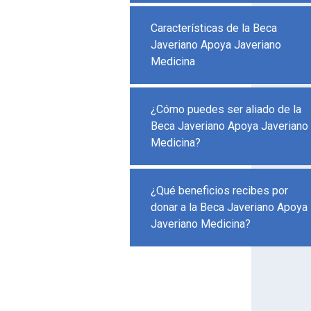
Características de la Beca
Javeriano Apoya Javeriano
Medicina
¿Cómo puedes ser aliado de la
Beca Javeriano Apoya Javeriano
Medicina?
¿Qué beneficios recibes por
donar a la Beca Javeriano Apoya
Javeriano Medicina?