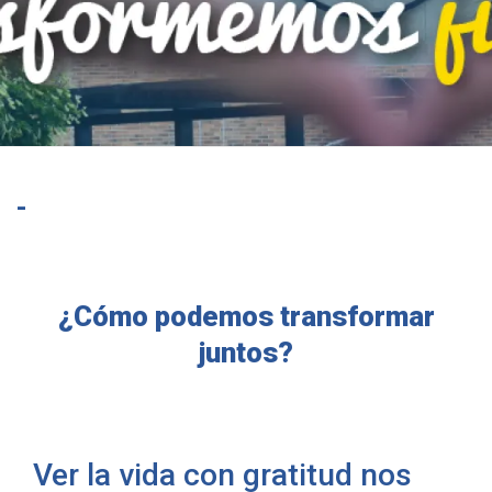
-
¿Cómo podemos transformar
juntos?
Ver la vida con gratitud nos