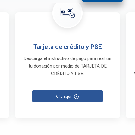
Tarjeta de crédito y PSE
r
Descarga el instructivo de pago para realizar
tu donación por medio de TARJETA DE
CRÉDITO Y PSE.
Clic aquí