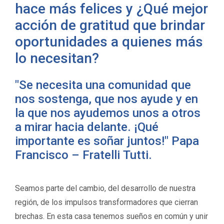
hace más felices y ¿Qué mejor
acción de gratitud que brindar
oportunidades a quienes más
lo necesitan?
"Se necesita una comunidad que
nos sostenga, que nos ayude y en
la que nos ayudemos unos a otros
a mirar hacia delante. ¡Qué
importante es soñar juntos!" Papa
Francisco – Fratelli Tutti.
Seamos parte del cambio, del desarrollo de nuestra
región, de los impulsos transformadores que cierran
brechas. En esta casa tenemos sueños en común y unir