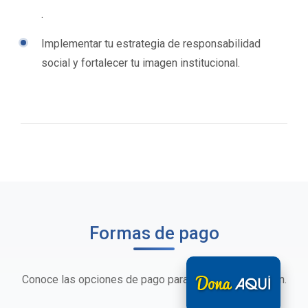
.
Implementar tu estrategia de responsabilidad
social y fortalecer tu imagen institucional.
Formas de pago
Conoce las opciones de pago para realizar tu donación.