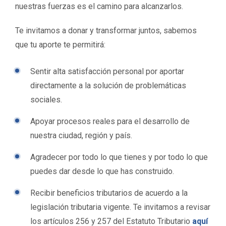
nuestras fuerzas es el camino para alcanzarlos.
Te invitamos a donar y transformar juntos, sabemos
que tu aporte te permitirá:
Sentir alta satisfacción personal por aportar
directamente a la solución de problemáticas
sociales.
Apoyar procesos reales para el desarrollo de
nuestra ciudad, región y país.
Agradecer por todo lo que tienes y por todo lo que
puedes dar desde lo que has construido.
Recibir beneficios tributarios de acuerdo a la
legislación tributaria vigente. Te invitamos a revisar
los artículos 256 y 257 del Estatuto Tributario
aquí