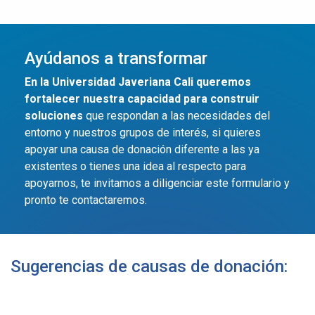
Ayúdanos a transformar
En la Universidad Javeriana Cali queremos
fortalecer nuestra capacidad para construir
soluciones
que respondan a las necesidades del
entorno y nuestros grupos de interés, si quieres
apoyar una causa de donación diferente a las ya
existentes o tienes una idea al respecto para
apoyarnos, te invitamos a diligenciar este formulario y
pronto te contactaremos.
Sugerencias de causas de donación:
Más información