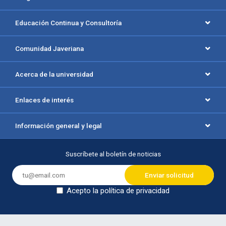
Educación Continua y Consultoría
Comunidad Javeriana
Acerca de la universidad
Enlaces de interés
Información general y legal
Suscríbete al boletín de noticias
Acepto la política de privacidad
Dejar en blanco