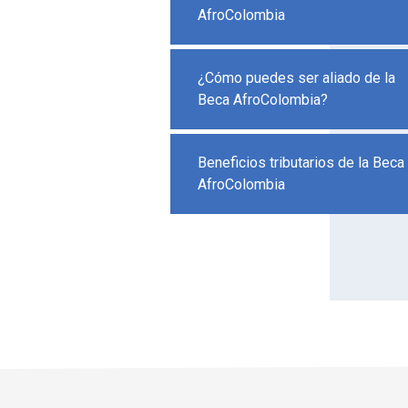
AfroColombia
¿Cómo puedes ser aliado de la
Beca AfroColombia?
Beneficios tributarios de la Beca
AfroColombia