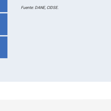
Fuente: DANE, CIDSE.