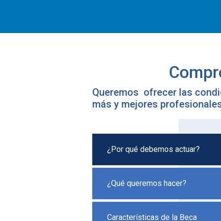
Compro
Queremos ofrecer las condi
más y mejores profesionales
¿Por qué debemos actuar?
¿Qué queremos hacer?
Características de la Beca