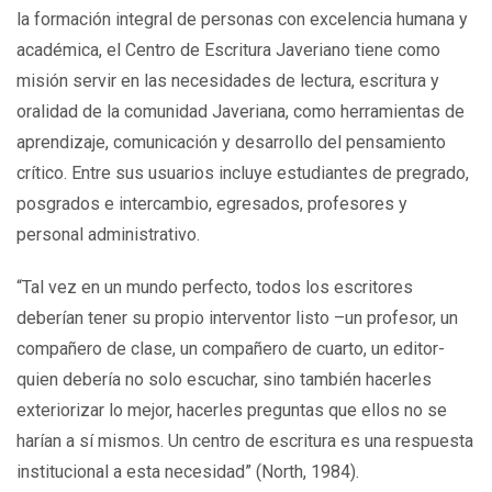
la formación integral de personas con excelencia humana y
académica, el Centro de Escritura Javeriano tiene como
misión servir en las necesidades de lectura, escritura y
oralidad de la comunidad Javeriana, como herramientas de
aprendizaje, comunicación y desarrollo del pensamiento
crítico. Entre sus usuarios incluye estudiantes de pregrado,
posgrados e intercambio, egresados, profesores y
personal administrativo.
“Tal vez en un mundo perfecto, todos los escritores
deberían tener su propio interventor listo –un profesor, un
compañero de clase, un compañero de cuarto, un editor-
quien debería no solo escuchar, sino también hacerles
exteriorizar lo mejor, hacerles preguntas que ellos no se
harían a sí mismos. Un centro de escritura es una respuesta
institucional a esta necesidad” (North, 1984).