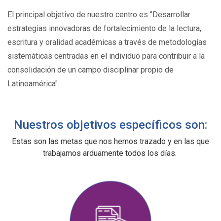
El principal objetivo de nuestro centro es "Desarrollar
estrategias innovadoras de fortalecimiento de la lectura,
escritura y oralidad académicas a través de metodologías
sistemáticas centradas en el individuo para contribuir a la
consolidación de un campo disciplinar propio de
Latinoamérica".
Nuestros objetivos específicos son:
Estas son las metas que nos hemos trazado y en las que
trabajamos arduamente todos los días.