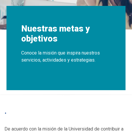
Nuestras metas y
objetivos
Conoce la misión que inspira nuestros
servicios, actividades y estrategias.
.
De acuerdo con la misión de la Universidad de contribuir a