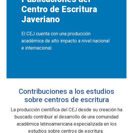
Centro de Escritura
Javeriano
El CEJ cuenta con una producción
académica de alto impacto a nivel nacional
e internacional.
Contribuciones a los estudios
sobre centros de escritura
La producción científica del CEJ desde su creación ha
buscado contribuir al desarrollo de una comunidad
académica latinoamericana especializada en los
estudios sobre centros de escritura.