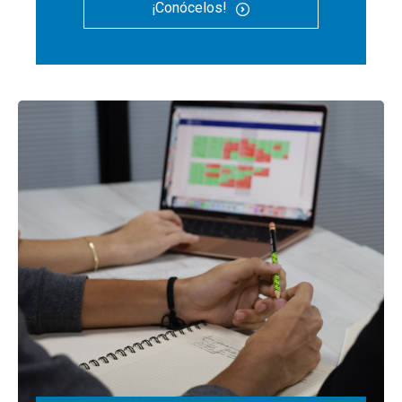
¡Conócelos!