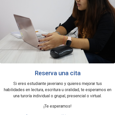
Reserva una cita
Si eres estudiante javeriano y quieres mejorar tus
habilidades en lectura, escritura u oralidad, te esperamos en
una turoría individual o grupal, presencial o virtual.
¡Te esperamos!