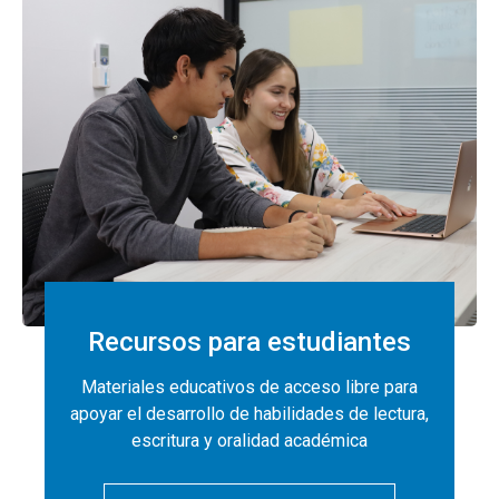
Recursos para estudiantes
Materiales educativos de acceso libre para
apoyar el desarrollo de habilidades de lectura,
escritura y oralidad académica