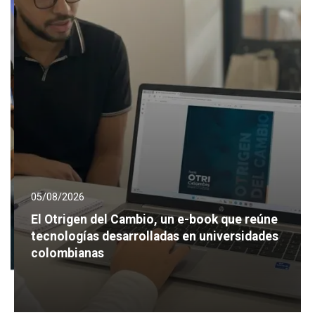
05/08/2026
El Otrigen del Cambio, un e-book que reúne
n
tecnologías desarrolladas en universidades
colombianas