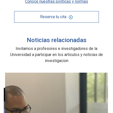
Conoce nuestras políticas y normas
Reserva tu cita
Noticias relacionadas
Invitamos a profesores e investigadores de la
Universidad a participar en los articulos y noticias de
investigacion