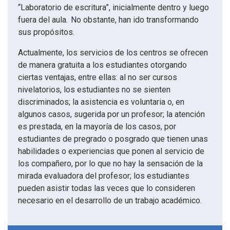
“Laboratorio de escritura”, inicialmente dentro y luego
fuera del aula. No obstante, han ido transformando
sus propósitos.
Actualmente, los servicios de los centros se ofrecen
de manera gratuita a los estudiantes otorgando
ciertas ventajas, entre ellas: al no ser cursos
nivelatorios, los estudiantes no se sienten
discriminados; la asistencia es voluntaria o, en
algunos casos, sugerida por un profesor; la atención
es prestada, en la mayoría de los casos, por
estudiantes de pregrado o posgrado que tienen unas
habilidades o experiencias que ponen al servicio de
los compañero, por lo que no hay la sensación de la
mirada evaluadora del profesor; los estudiantes
pueden asistir todas las veces que lo consideren
necesario en el desarrollo de un trabajo académico.