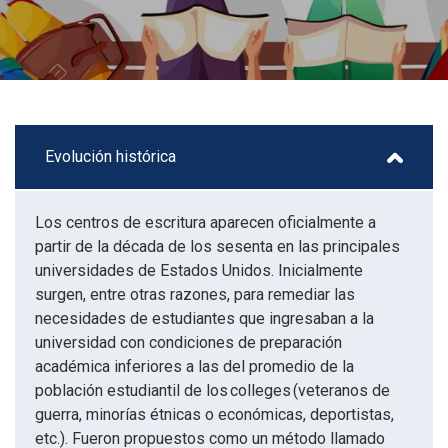
Evolución histórica
Los centros de escritura aparecen oficialmente a
partir de la década de los sesenta en las principales
universidades de Estados Unidos. Inicialmente
surgen, entre otras razones, para remediar las
necesidades de estudiantes que ingresaban a la
universidad con condiciones de preparación
académica inferiores a las del promedio de la
población estudiantil de los colleges (veteranos de
guerra, minorías étnicas o económicas, deportistas,
etc.). Fueron propuestos como un método llamado