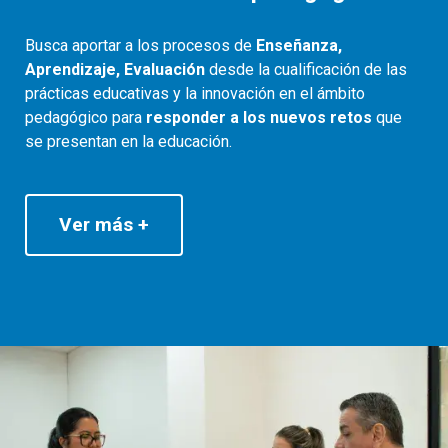
Busca aportar a los procesos de
Enseñanza,
Aprendizaje, Evaluación
desde la cualificación de las
prácticas educativas y la innovación en el ámbito
pedagógico para
responder a los nuevos retos
que
se presentan en la educación.
Ver más +