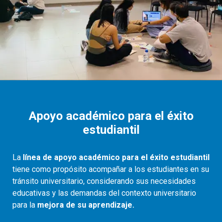
Apoyo académico para el éxito
estudiantil
La
línea de apoyo académico para el éxito estudiantil
tiene como propósito acompañar a los estudiantes en su
tránsito universitario, considerando sus necesidades
educativas y las demandas del contexto universitario
para la
mejora de su aprendizaje.