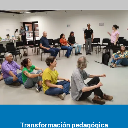
Transformación pedagógica