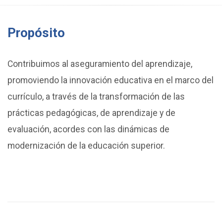
Propósito
Contribuimos al aseguramiento del aprendizaje,
promoviendo la innovación educativa en el marco del
currículo, a través de la transformación de las
prácticas pedagógicas, de aprendizaje y de
evaluación, acordes con las dinámicas de
modernización de la educación superior.