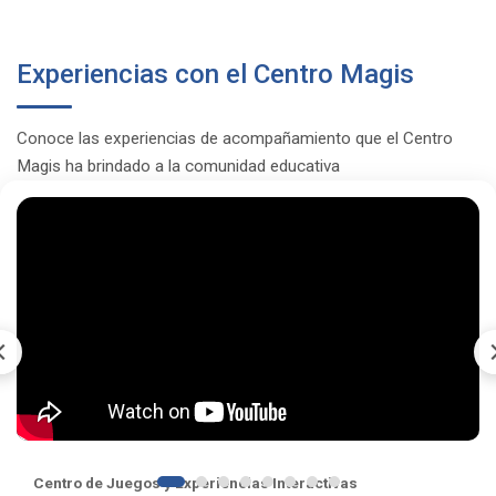
Experiencias con el Centro Magis
Conoce las experiencias de acompañamiento que el Centro
Magis ha brindado a la comunidad educativa
Centro de Juegos y Experiencias Interactivas