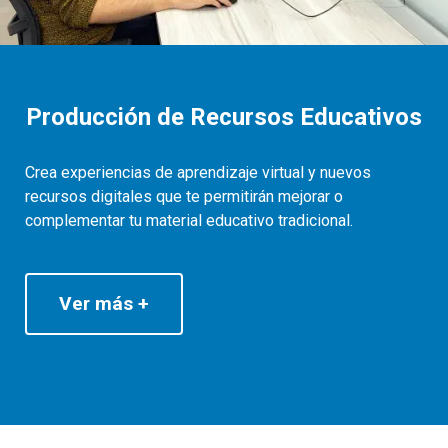
Producción de Recursos Educativos
Crea experiencias de aprendizaje virtual y nuevos
recursos digitales que te permitirán mejorar o
complementar tu material educativo tradicional.
Ver más +