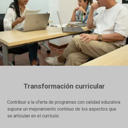
Transformación curricular
Contribuir a la oferta de programas con calidad educativa
supone un mejoramiento continuo de los aspectos que
se articulan en el currículo.