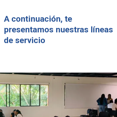
A continuación, te
presentamos nuestras líneas
de servicio