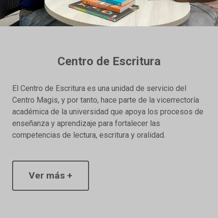
Centro de Escritura
El Centro de Escritura es una unidad de servicio del
Centro Magis, y por tanto, hace parte de la vicerrectoría
académica de la universidad que apoya los procesos de
enseñanza y aprendizaje para fortalecer las
competencias de lectura, escritura y oralidad.
Ver más +