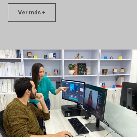
Ver más +