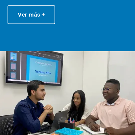
Ver más +