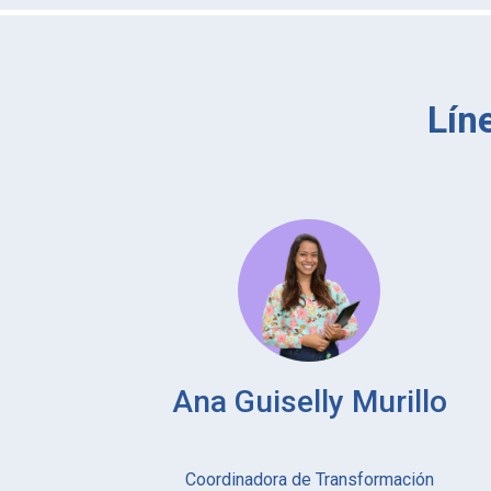
Lín
Ana Guiselly Murillo
​​​​​​​Coordinadora de Transformación