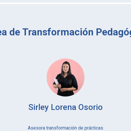
ea de Transformación Pedagó
Sirley Lorena Osorio
​​​​​​​​​​​​​​Asesora transformación de prácticas