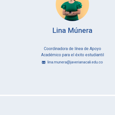
Lina Múnera
Coordinadora de línea de Apoyo
Académico para el éxito estudiantil
lina.munera@javerianacali.edu.co