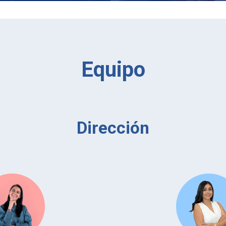
Equipo
Dirección