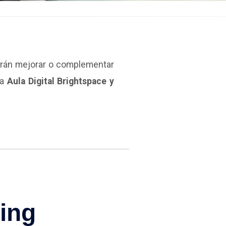
irán mejorar o complementar
a
Aula Digital Brightspace y