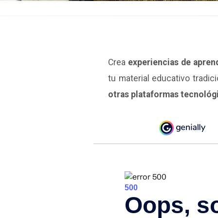
Crea
experiencias de aprend
tu material educativo tradi
otras plataformas tecnológ