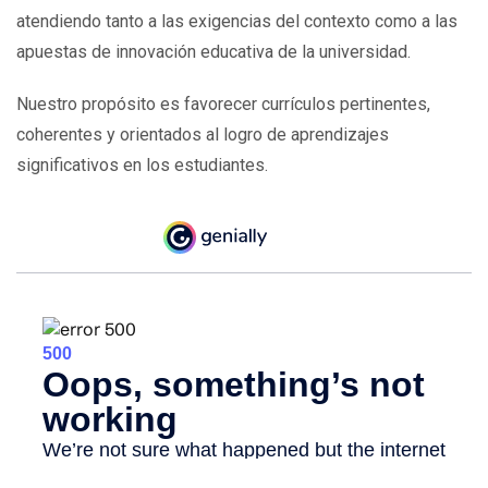
atendiendo tanto a las exigencias del contexto como a las
apuestas de innovación educativa de la universidad.
Nuestro propósito es favorecer currículos pertinentes,
coherentes y orientados al logro de aprendizajes
significativos en los estudiantes.