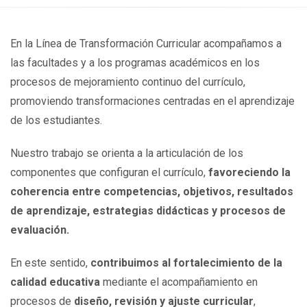
En la Línea de Transformación Curricular acompañamos a
las facultades y a los programas académicos en los
procesos de mejoramiento continuo del currículo,
promoviendo transformaciones centradas en el aprendizaje
de los estudiantes.
Nuestro trabajo se orienta a la articulación de los
componentes que configuran el currículo,
favoreciendo la
coherencia entre competencias, objetivos, resultados
de aprendizaje, estrategias didácticas y procesos de
evaluación.
En este sentido,
contribuimos al fortalecimiento de la
calidad educativa
mediante el acompañamiento en
procesos de
diseño, revisión y ajuste curricular
,